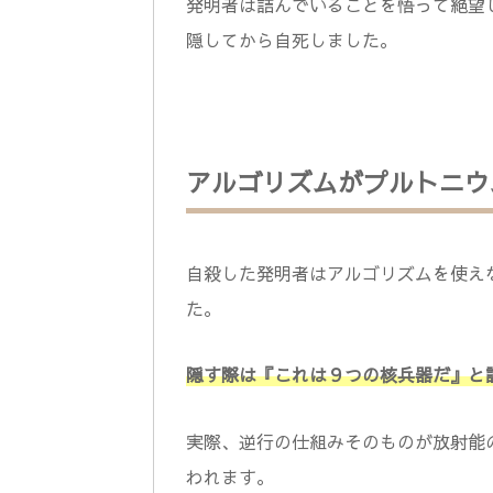
発明者は詰んでいることを悟って絶望
隠してから自死しました。
アルゴリズムがプルトニウ
自殺した発明者はアルゴリズムを使え
た。
隠す際は『これは９つの核兵器だ』と
実際、逆行の仕組みそのものが放射能
われます。