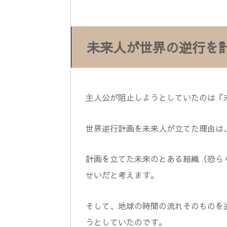
未来人が世界の逆行を
主人公が阻止しようとしていたのは『
世界逆行計画を未来人が立てた理由は
計画を立てた未来のとある組織（恐ら
せいだと考えます。
そして、地球の時間の流れそのものを
うとしていたのです。