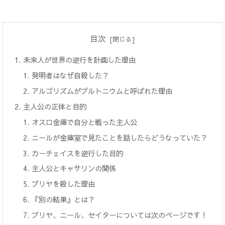
目次
未来人が世界の逆行を計画した理由
発明者はなぜ自殺した？
アルゴリズムがプルトニウムと呼ばれた理由
主人公の正体と目的
オスロ金庫で自分と戦った主人公
ニールが金庫室で見たことを話したらどうなっていた？
カーチェイスを逆行した目的
主人公とキャサリンの関係
プリヤを殺した理由
『別の結果』とは？
プリヤ、ニール、セイターについては次のページです！