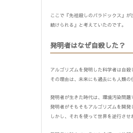
ここで『先祖殺しのパラドックス』が
続けられる』と考えていたのです。
発明者はなぜ自殺した？
アルゴリズムを発明した科学者は自殺
その理由は、未来にも過去にも人類の
発明者が生きた時代は、環境汚染問題
発明者がそもそもアルゴリズムを開発
しかし、それを使って世界を逆行させ