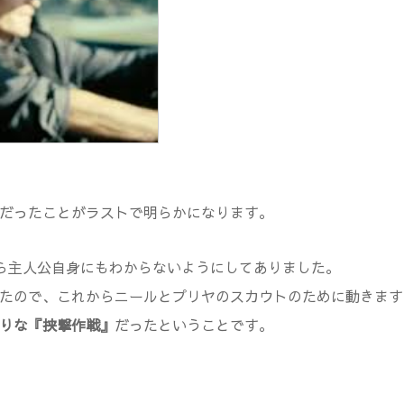
）だったことがラストで明らかになります。
ら主人公自身にもわからないようにしてありました。
ったので、これからニールとプリヤのスカウトのために動きます
りな『挟撃作戦』
だったということです。