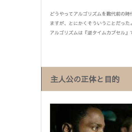
どうやってアルゴリズムを数代前の時
ますが、とにかくそういうことだった
アルゴリズムは『逆タイムカプセル』
主人公の正体と目的