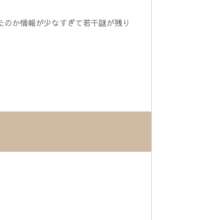
たのか情報が少なすぎて若干謎が残り