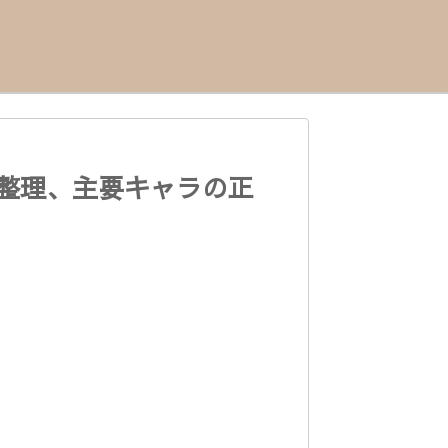
の整理、主要キャラの正