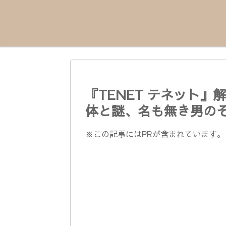
『TENET テネット
体と謎、名も無き男の
※この記事にはPRが含まれています。