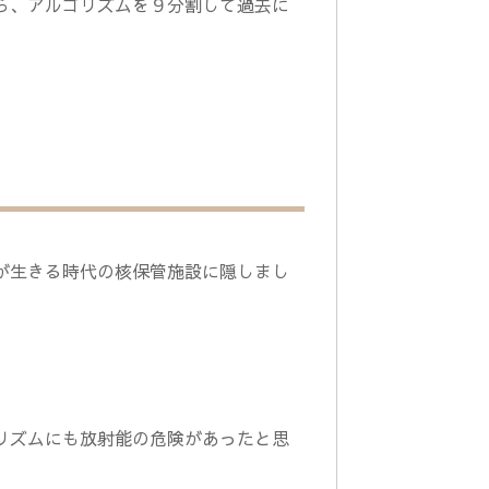
ら、アルゴリズムを９分割して過去に
が生きる時代の核保管施設に隠しまし
リズムにも放射能の危険があったと思