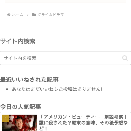
ホーム
クライムドラマ
サイト内検索
最近いいねされた記事
あなたはまだいいねした投稿はありません!
今日の人気記事
「アメリカン・ビューティー」解説考察｜
誰に殺された？結末の意味、その後予想な
ど！