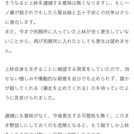
そうなると上林を逮捕する意味は無くなりますし、もし一
ノ瀬が殺されでもしたら尾谷組と五十子会との抗争はさら
に激化します。
また、今まで刑務所に入っていた上林が全く更生していな
いことから、再び刑務所に入れたとしても更生は望めませ
ん。
上林自身も生きることに絶望する発言をしていたので、消
せない憎しみや衝動的な殺意を自分でも止められず、誰か
が殺してくれる（暴走を止めてくれる）のを待っていたよ
うに見受けられました。
逮捕にも意味がなく、今後更生する可能性も無く、このま
ま野放しにしておくのも危険となると、もう殺すしか上林