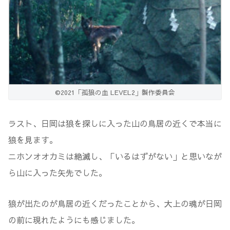
©2021「孤狼の血 LEVEL2」製作委員会
ラスト、日岡は狼を探しに入った山の鳥居の近くで本当に
狼を見ます。
ニホンオオカミは絶滅し、「いるはずがない」と思いなが
ら山に入った矢先でした。
狼が出たのが鳥居の近くだったことから、大上の魂が日岡
の前に現れたようにも感じました。