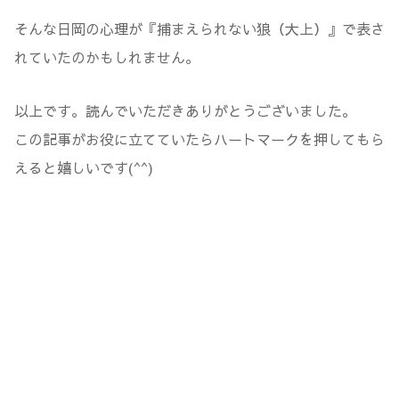
そんな日岡の心理が『捕まえられない狼（大上）』で表さ
れていたのかもしれません。
以上です。読んでいただきありがとうございました。
この記事がお役に立てていたらハートマークを押してもら
えると嬉しいです(^^)