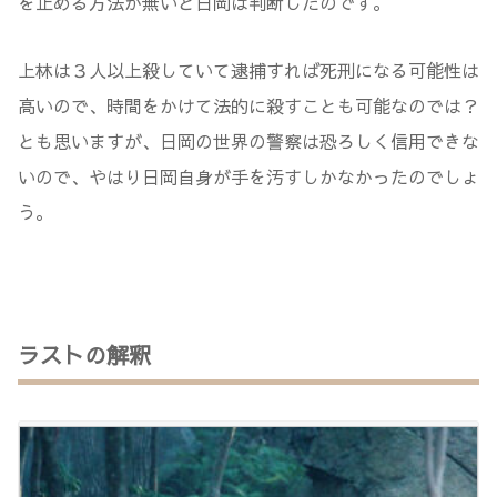
を止める方法が無いと日岡は判断したのです。
上林は３人以上殺していて逮捕すれば死刑になる可能性は
高いので、時間をかけて法的に殺すことも可能なのでは？
とも思いますが、日岡の世界の警察は恐ろしく信用できな
いので、やはり日岡自身が手を汚すしかなかったのでしょ
う。
ラストの解釈