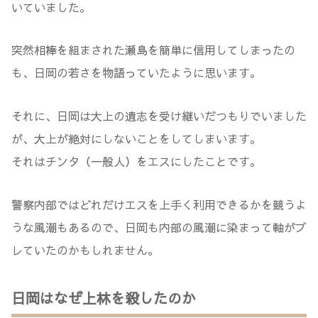
いていました。
突然相棒を組まされた瀬島を簡単に信用してしまったの
も、日岡の若さを物語っていたように思います。
それに、日岡は大上の遺志を受け継いだつもりでいました
が、大上が絶対にしないことをしてしまいます。
それはチンタ（一般人）をエスにしたことです。
警察内部ではどれだけエスを上手く利用できるかを競うよ
うな風潮もあるので、日岡も内部の風潮に染まって軸がブ
レていたのかもしれません。
日岡はなぜ上林を殺したのか