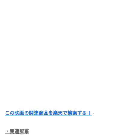
この映画の関連商品を楽天で検索する！
・関連記事