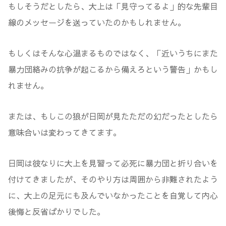
もしそうだとしたら、大上は「見守ってるよ」的な先輩目
線のメッセージを送っていたのかもしれません。
もしくはそんな心温まるものではなく、「近いうちにまた
暴力団絡みの抗争が起こるから備えろという警告」かもし
れません。
または、もしこの狼が日岡が見たただの幻だったとしたら
意味合いは変わってきてます。
日岡は彼なりに大上を見習って必死に暴力団と折り合いを
付けてきましたが、そのやり方は周囲から非難されたよう
に、大上の足元にも及んでいなかったことを自覚して内心
後悔と反省ばかりでした。