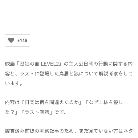
+146
映画『孤狼の血 LEVEL2』の主人公日岡の行動に関する内
容と、ラストに登場した鳥居と狼について解説考察をして
います。
内容は『日岡は何を間違えたのか』『なぜ上林を殺し
た？』『ラスト解釈』です。
鑑賞済み前提の考察記事のため、まだ見ていない方はネタ