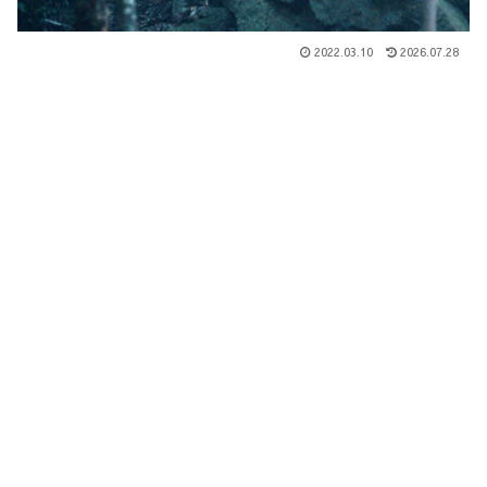
2022.03.10
2026.07.28