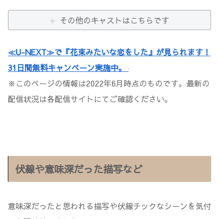
その他のキャストはこちらです
≪U-NEXT≫で『花束みたいな恋をした』が見られます！
31日間無料キャンペーン実施中。
※このページの情報は2022年6月時点のものです。最新の
配信状況は各配信サイトにてご確認ください。
伏線や意味深だった描写など
意味深だったと思われる描写や伏線チックなシーンを気付