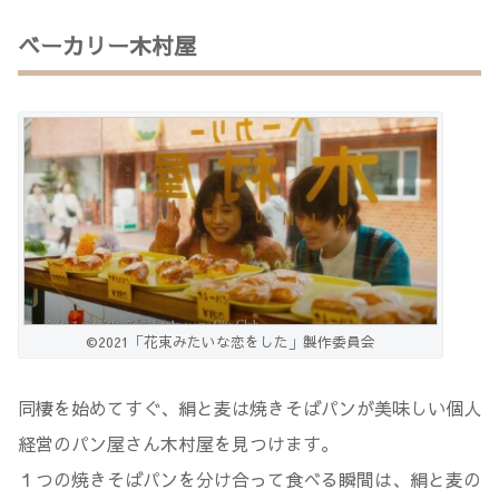
ベーカリー木村屋
©2021「花束みたいな恋をした」製作委員会
同棲を始めてすぐ、絹と麦は焼きそばパンが美味しい個人
経営のパン屋さん木村屋を見つけます。
１つの焼きそばパンを分け合って食べる瞬間は、絹と麦の