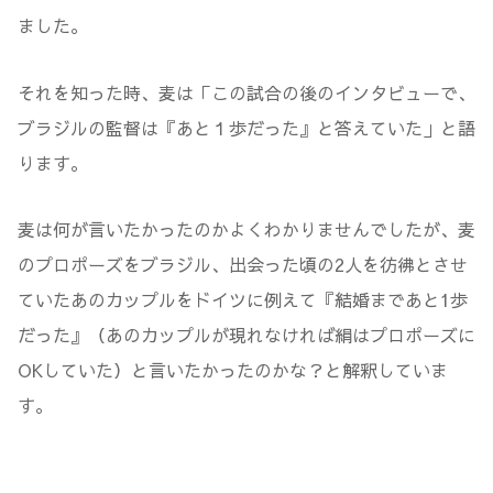
ました。
それを知った時、麦は「この試合の後のインタビューで、
ブラジルの監督は『あと１歩だった』と答えていた」と語
ります。
麦は何が言いたかったのかよくわかりませんでしたが、麦
のプロポーズをブラジル、出会った頃の2人を彷彿とさせ
ていたあのカップルをドイツに例えて『結婚まであと1歩
だった』（あのカップルが現れなければ絹はプロポーズに
OKしていた）と言いたかったのかな？と解釈していま
す。