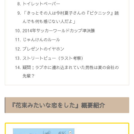
トイレットペーパー
「きっとその人は今村夏子さんの『ピクニック』読
んでも何も感じない人だよ」
2014年サッカーワールドカップ準決勝
じゃんけんのルール
プレゼントのイヤホン
ストリートビュー（ラスト考察）
疑問：ラブホに連れ込まれていた男性は麦の会社の
先輩？
『花束みたいな恋をした』概要紹介