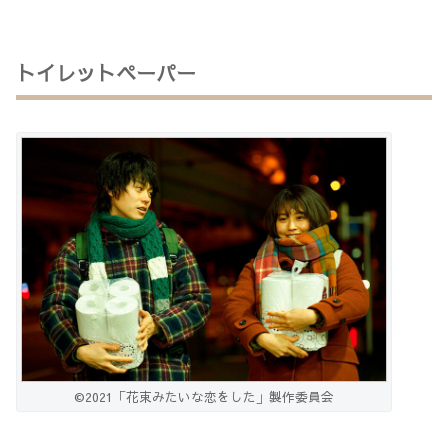
トイレットペーパー
©2021「花束みたいな恋をした」製作委員会