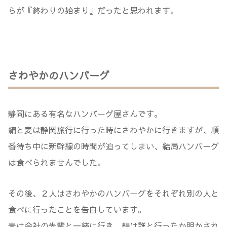
らが『終わりの始まり』だったと思われます。
さわやかのハンバーグ
静岡にある有名なハンバーグ屋さんです。
絹と麦は静岡旅行に行った時にさわやかに行きますが、順
番待ち中に新幹線の時間が迫ってしまい、結局ハンバーグ
は食べられませんでした。
その後、２人はさわやかのハンバーグをそれぞれ別の人と
食べに行ったことを告白しています。
麦は会社の先輩と一緒に行き、絹は誰と行ったか明かされ