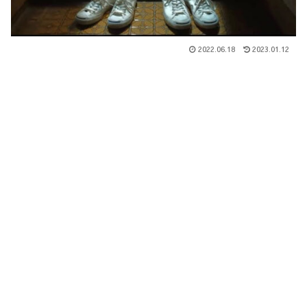
2022.06.18
2023.01.12