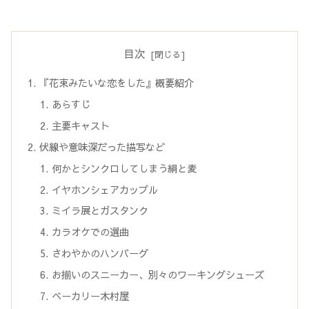
目次
『花束みたいな恋をした』概要紹介
あらすじ
主要キャスト
伏線や意味深だった描写など
何かとシンクロしてしまう絹と麦
イヤホンシェアカップル
ミイラ展とガスタンク
カラオケでの選曲
さわやかのハンバーグ
お揃いのスニーカー、別々のワーキングシューズ
ベーカリー木村屋