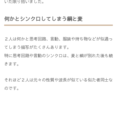
いた限り拾いました。
何かとシンクロしてしまう絹と麦
２人は何かと思考回路、言動、服装や持ち物などが似通っ
てしまう描写がたくさんあります。
特に思考回路や言動のシンクロは、麦と絹が別れた後も続
きます。
それほど２人は元々の性質や波長が似ている似た者同士な
のです。