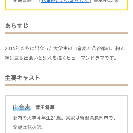
あらすじ
2015年の冬に出会った大学生の山音麦と八谷絹の、約４
年に渡る出会いと別れを描くヒューマンドラマです。
主要キャスト
山音麦
…
菅田将暉
都内の大学４年生21歳。実家は新潟県長岡市で、
父親は花火師。