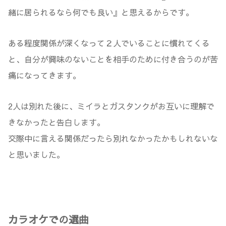
緒に居られるなら何でも良い』と思えるからです。
ある程度関係が深くなって２人でいることに慣れてくる
と、自分が興味のないことを相手のために付き合うのが苦
痛になってきます。
2人は別れた後に、ミイラとガスタンクがお互いに理解で
きなかったと告白します。
交際中に言える関係だったら別れなかったかもしれないな
と思いました。
カラオケでの選曲