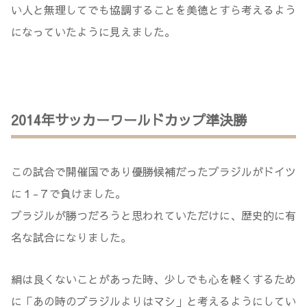
い人と無理してでも協調することを美徳とすら考えるよう
になっていたように見えました。
2014年サッカーワールドカップ準決勝
この試合で開催国であり優勝候補だったブラジルがドイツ
に１-７で負けました。
ブラジルが勝つだろうと思われていただけに、歴史的に有
名な試合になりました。
絹は良くないことがあった時、少しでも心を軽くするため
に「あの時のブラジルよりはマシ」と考えるようにしてい