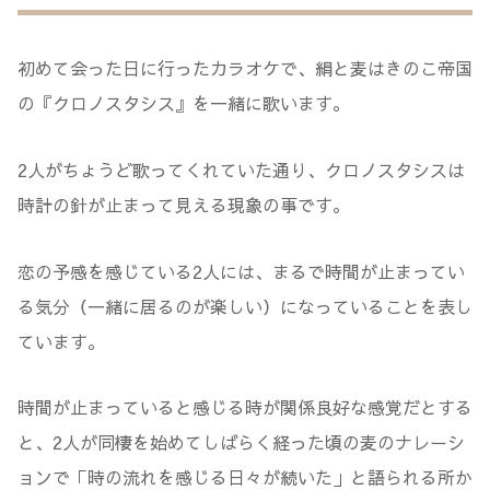
初めて会った日に行ったカラオケで、絹と麦はきのこ帝国
の『クロノスタシス』を一緒に歌います。
2人がちょうど歌ってくれていた通り、クロノスタシスは
時計の針が止まって見える現象の事です。
恋の予感を感じている2人には、まるで時間が止まってい
る気分（一緒に居るのが楽しい）になっていることを表し
ています。
時間が止まっていると感じる時が関係良好な感覚だとする
と、2人が同棲を始めてしばらく経った頃の麦のナレーシ
ョンで「時の流れを感じる日々が続いた」と語られる所か