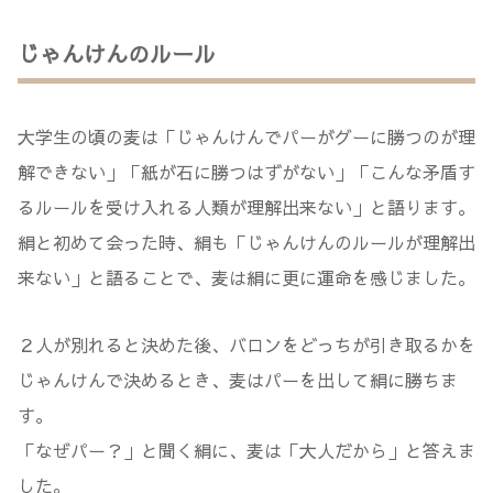
じゃんけんのルール
大学生の頃の麦は「じゃんけんでパーがグーに勝つのが理
解できない」「紙が石に勝つはずがない」「こんな矛盾す
るルールを受け入れる人類が理解出来ない」と語ります。
絹と初めて会った時、絹も「じゃんけんのルールが理解出
来ない」と語ることで、麦は絹に更に運命を感じました。
２人が別れると決めた後、バロンをどっちが引き取るかを
じゃんけんで決めるとき、麦はパーを出して絹に勝ちま
す。
「なぜパー？」と聞く絹に、麦は「大人だから」と答えま
した。