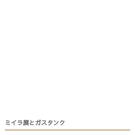
ミイラ展とガスタンク