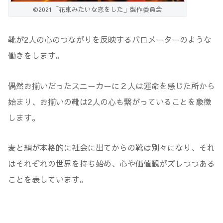
©2021「花束みたいな恋をした」製作委員会
靴が2人の心のつながりを反映するバロメーターのような
働きをします。
偶然お揃いだったスニーカーに２人は運命を感じた所から
始まり、お揃いの靴は2人の心も繋がっていることを象徴
します。
麦と絹が本格的に社会に出てからの靴は別々になり、それ
はそれぞれの世界を持ち始め、心や価値観がズレつつある
ことを表しています。