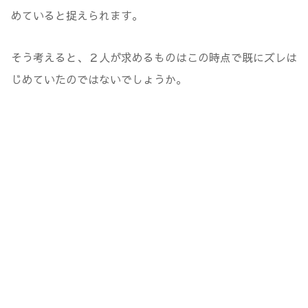
めていると捉えられます。
そう考えると、２人が求めるものはこの時点で既にズレは
じめていたのではないでしょうか。