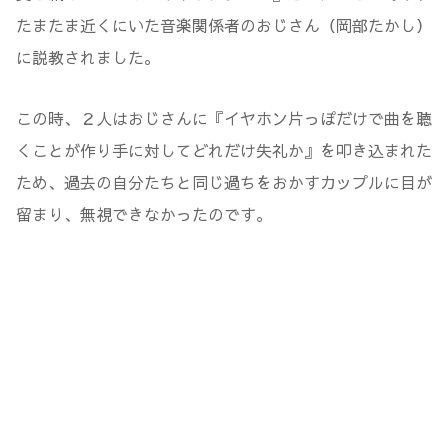
たまたま近くにいた音楽関係者のおじさん（岡部たかし）
に説教されました。
この時、２人はおじさんに『イヤホン片っぽだけで曲を聴
くことが作り手に対してどれだけ失礼か』を叩き込まれた
ため、過去の自分たちと同じ過ちをおかすカップルに目が
留まり、無視できなかったのです。