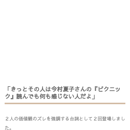
「きっとその人は今村夏子さんの『ピクニッ
ク』読んでも何も感じない人だよ」
２人の価値観のズレを強調する台詞として２回登場しまし
た。