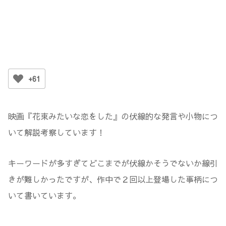
+61
映画『花束みたいな恋をした』の伏線的な発言や小物につ
いて解説考察しています！
キーワードが多すぎてどこまでが伏線かそうでないか線引
きが難しかったですが、作中で２回以上登場した事柄につ
いて書いています。