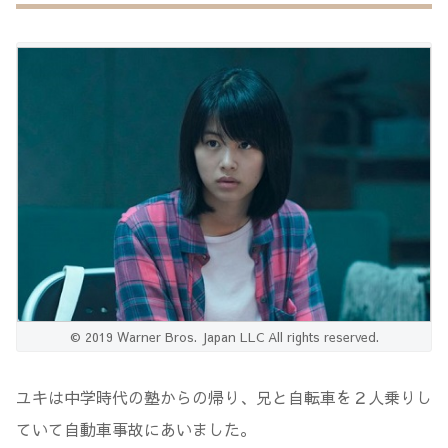
© 2019 Warner Bros. Japan LLC All rights reserved.
ユキは中学時代の塾からの帰り、兄と自転車を２人乗りし
ていて自動車事故にあいました。