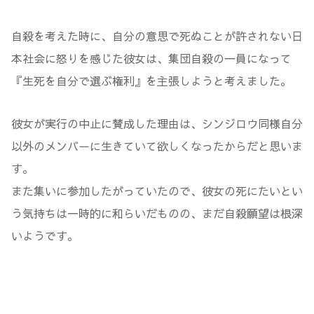
自殺を考えた時に、自分の意思で死ぬことが許されない日
本社会に怒りを感じた彼女は、集団自殺の一員になって
『生死を自分で選ぶ権利』を主張しようと考えました。
彼女が実行の中止に賛成した理由は、シンジロウ同様自分
以外のメンバーに生きていて欲しくなったからだと思いま
す。
また集いに参加したがっていたので、彼女の死にたいとい
う気持ちは一時的に和らいだものの、まだ自殺願望は根深
いようです。