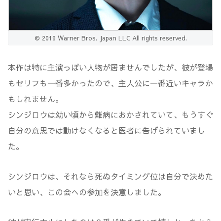
© 2019 Warner Bros. Japan LLC All rights reserved.
本作は特に主演っぽい人物が居ませんでしたが、彼が登場
もセリフも一番多かったので、主人公に一番近いキャラか
もしれません。
シンジロウは幼い頃から難病におかされていて、もうすぐ
自分の意思では動けなくなると医者に告げられていまし
た。
シンジロウは、それなら死ぬタイミング位は自分で決めた
いと思い、この会への参加を決意しました。