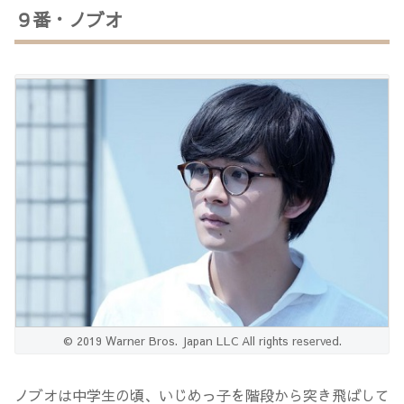
９番・ノブオ
© 2019 Warner Bros. Japan LLC All rights reserved.
ノブオは中学生の頃、いじめっ子を階段から突き飛ばして