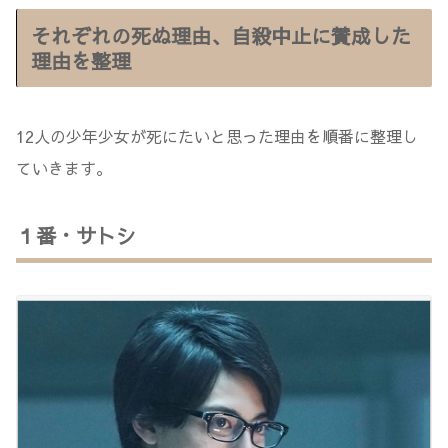
それぞれの死ぬ理由、自殺中止に賛成した
理由を整理
12人の少年少女が死にたいと思った理由を順番に整理し
ていきます。
１番・サトシ