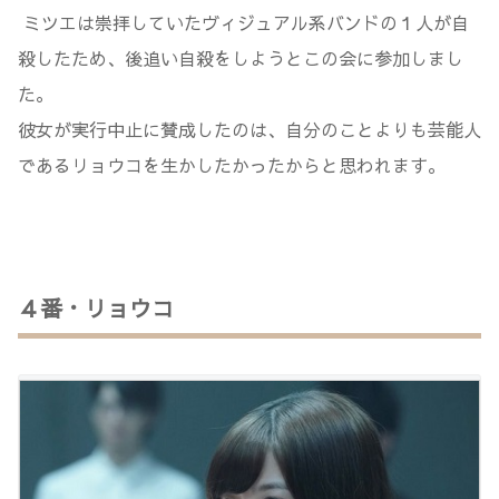
ミツエは崇拝していたヴィジュアル系バンドの１人が自
殺したため、後追い自殺をしようとこの会に参加しまし
た。
彼女が実行中止に賛成したのは、自分のことよりも芸能人
であるリョウコを生かしたかったからと思われます。
４番・リョウコ