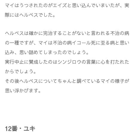
マイはうつされたのがエイズと思い込んでいまいたが、実
際にはヘルペスでした。
ヘルペスは確かに完治することがないと言われる不治の病
の一種ですが、マイは不治の病イコール死に至る病と思い
込み、思い詰めてしまったのでしょう。
実行中止に賛成したのはシンジロウの言葉に心を打たれた
からでしょう。
その後ヘルペスについてちゃんと調べているマイの様子が
思い浮かびます。
12番・ユキ