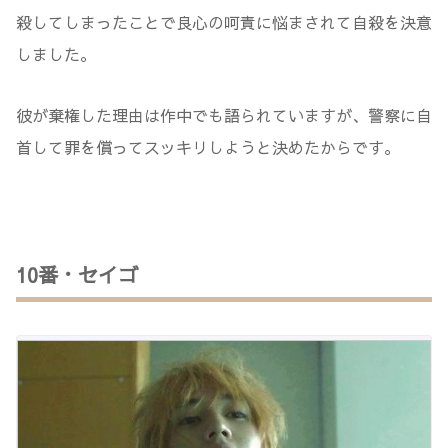
殺してしまったことで良心の呵責に悩まされて自殺を決意
しました。
彼が棄権した理由は作中でも語られていますが、警察に自
首して罪を償ってスッキリしようと決めたからです。
10番・セイゴ