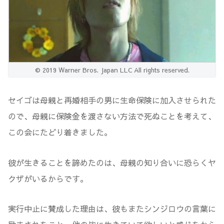
© 2019 Warner Bros. Japan LLC All rights reserved.
セイゴは母親と再婚相手の男に生命保険に加入させられた
ので、母親に保険金を渡さない方法で死ぬことを考えて、
この会にたどり着きました。
彼が生きることを諦めたのは、母親の知り合いに恐らくヤ
クザがいるからです。
実行中止に賛成した理由は、彼もまたシンジロウの言葉に