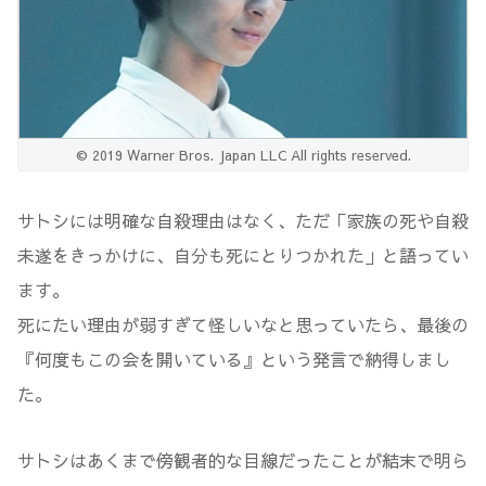
© 2019 Warner Bros. Japan LLC All rights reserved.
サトシには明確な自殺理由はなく、ただ「家族の死や自殺
未遂をきっかけに、自分も死にとりつかれた」と語ってい
ます。
死にたい理由が弱すぎて怪しいなと思っていたら、最後の
『何度もこの会を開いている』という発言で納得しまし
た。
サトシはあくまで傍観者的な目線だったことが結末で明ら