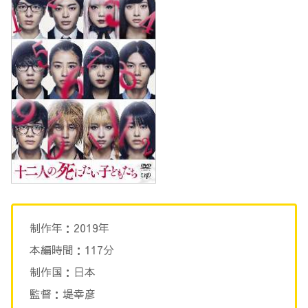
制作年：2019年
本編時間：117分
制作国：日本
監督：堤幸彦