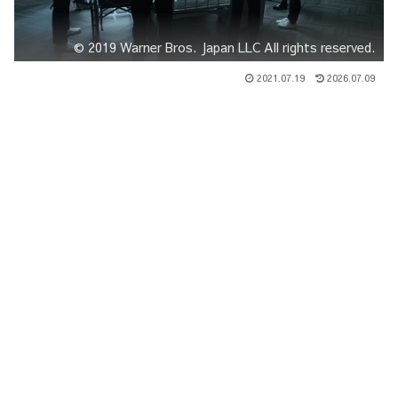
© 2019 Warner Bros. Japan LLC All rights reserved.
2021.07.19
2026.07.09