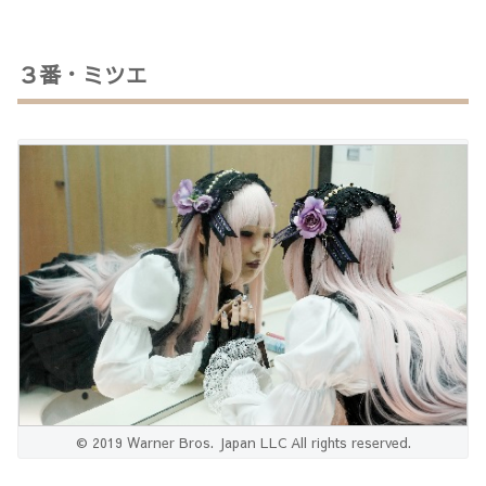
３番・ミツエ
© 2019 Warner Bros. Japan LLC All rights reserved.