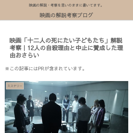
映画の解説・考察を思いのままに書いてます。
映画の解説考察ブログ
映画「十二人の死にたい子どもたち」解説
考察｜12人の自殺理由と中止に賛成した理
由おさらい
※この記事にはPRが含まれています。
ミステリー