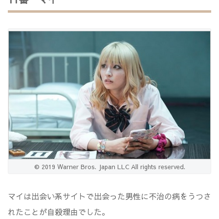
© 2019 Warner Bros. Japan LLC All rights reserved.
マイは出会い系サイトで出会った男性に不治の病をうつさ
れたことが自殺理由でした。