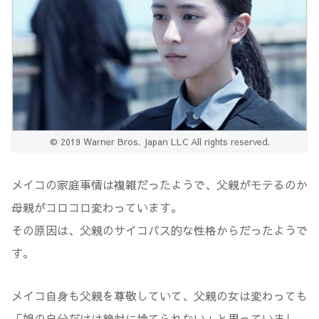
© 2019 Warner Bros. Japan LLC All rights reserved.
メイコの家庭事情は複雑だったようで、父親がモテるのか
母親がコロコロ変わっています。
その原因は、父親のサイコパス的な性格からだったようで
す。
メイコ自身も父親を尊敬していて、父親の女は変わっても
「娘の自分だけは絶対に捨てられない」と思っていまし