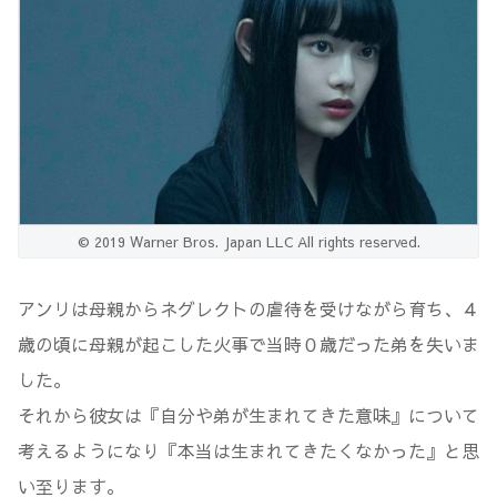
© 2019 Warner Bros. Japan LLC All rights reserved.
アンリは母親からネグレクトの虐待を受けながら育ち、４
歳の頃に母親が起こした火事で当時０歳だった弟を失いま
した。
それから彼女は『自分や弟が生まれてきた意味』について
考えるようになり『本当は生まれてきたくなかった』と思
い至ります。