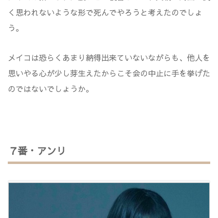
く思われないような形で死んでやろうと考えたのでしょ
う。
メイコは恐らくあまり納得出来ていないながらも、他人を
思いやる心が少し芽生えたからこそ会の中止に手を挙げた
のではないでしょうか。
７番・アンリ