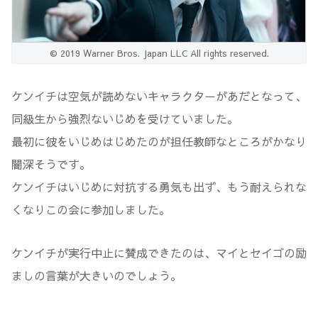
© 2019 Warner Bros. Japan LLC All rights reserved.
ケンイチは空気が読めないキャラクターがあだとなって、
同級生から強烈ないじめを受けていました。
最初に彼をいじめはじめたのが担任教師なところがかなり
闇深そうです。
ケンイチはいじめに対抗する勇気も出ず、もう耐えられな
くなりこの会に参加しました。
ケンイチが実行中止に賛成できたのは、マイとセイゴの励
ましの言葉が大きいのでしょう。