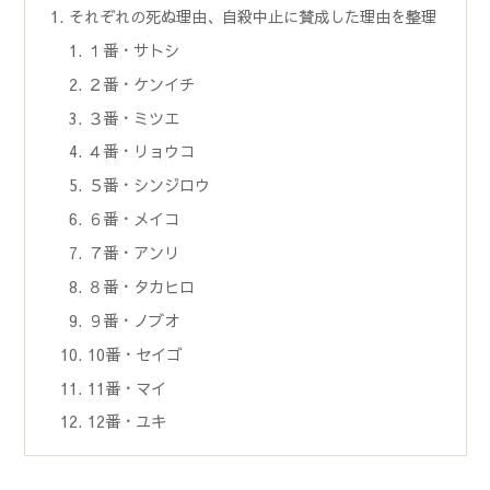
それぞれの死ぬ理由、自殺中止に賛成した理由を整理
１番・サトシ
２番・ケンイチ
３番・ミツエ
４番・リョウコ
５番・シンジロウ
６番・メイコ
７番・アンリ
８番・タカヒロ
９番・ノブオ
10番・セイゴ
11番・マイ
12番・ユキ