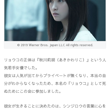
© 2019 Warner Bros. Japan LLC All rights reserved.
リョウコの正体は『秋川莉胡（あきかわりこ）』という人
気若手女優でした。
彼女は人気が出てからプライベートが無くなり、本当の自
分がわからなくなったため、本名の『リョウコ』として死
ぬためにこの会に参加しました。
彼女が生きることに決めたのは、シンジロウの言葉に心を