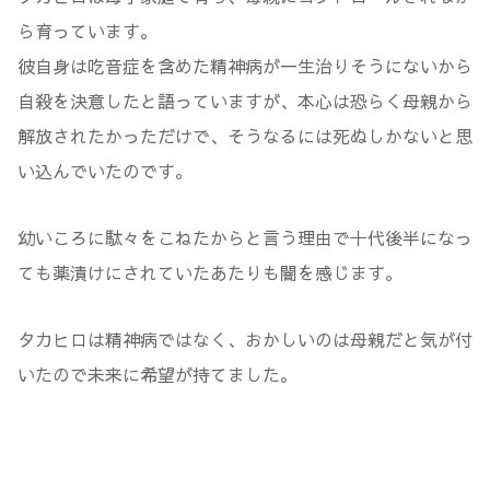
ら育っています。
彼自身は吃音症を含めた精神病が一生治りそうにないから
自殺を決意したと語っていますが、本心は恐らく母親から
解放されたかっただけで、そうなるには死ぬしかないと思
い込んでいたのです。
幼いころに駄々をこねたからと言う理由で十代後半になっ
ても薬漬けにされていたあたりも闇を感じます。
タカヒロは精神病ではなく、おかしいのは母親だと気が付
いたので未来に希望が持てました。