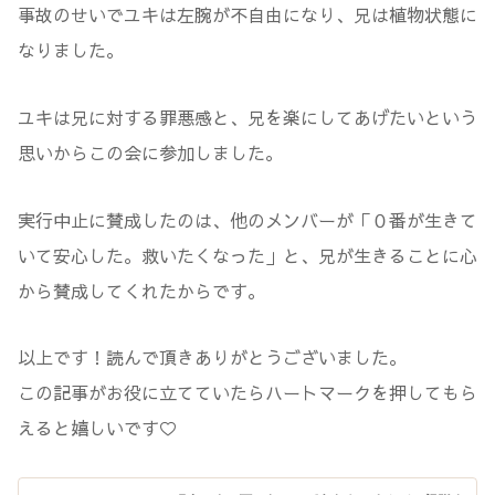
事故のせいでユキは左腕が不自由になり、兄は植物状態に
なりました。
ユキは兄に対する罪悪感と、兄を楽にしてあげたいという
思いからこの会に参加しました。
実行中止に賛成したのは、他のメンバーが「０番が生きて
いて安心した。救いたくなった」と、兄が生きることに心
から賛成してくれたからです。
以上です！読んで頂きありがとうございました。
この記事がお役に立てていたらハートマークを押してもら
えると嬉しいです♡