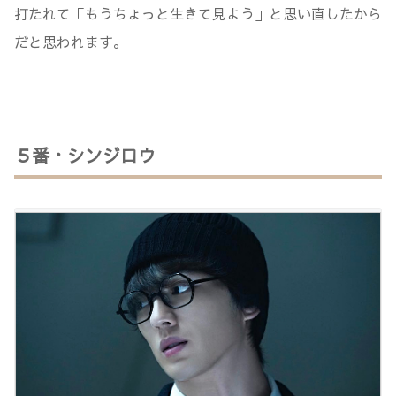
打たれて「もうちょっと生きて見よう」と思い直したから
だと思われます。
５番・シンジロウ