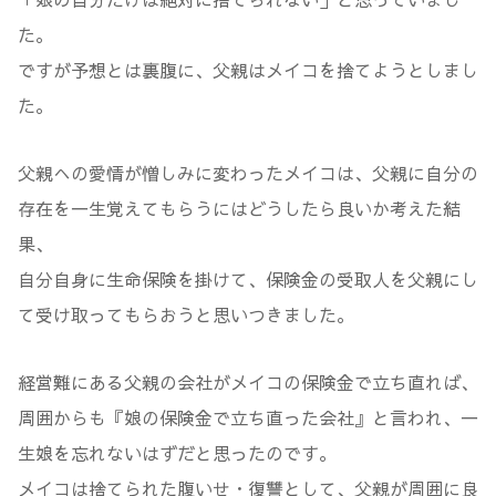
た。
ですが予想とは裏腹に、父親はメイコを捨てようとしまし
た。
父親への愛情が憎しみに変わったメイコは、父親に自分の
存在を一生覚えてもらうにはどうしたら良いか考えた結
果、
自分自身に生命保険を掛けて、保険金の受取人を父親にし
て受け取ってもらおうと思いつきました。
経営難にある父親の会社がメイコの保険金で立ち直れば、
周囲からも『娘の保険金で立ち直った会社』と言われ、一
生娘を忘れないはずだと思ったのです。
メイコは捨てられた腹いせ・復讐として、父親が周囲に良