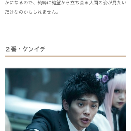
かになるので、純粋に絶望から立ち直る人間の姿が見たい
だけなのかもしれません。
２番・ケンイチ