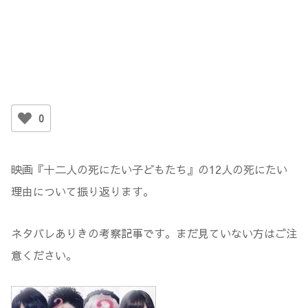
0
映画『十二人の死にたい子どもたち』の12人の死にたい
理由について振り返ります。
ネタバレありきの考察記事です。まだ見ていない方はご注
意ください。