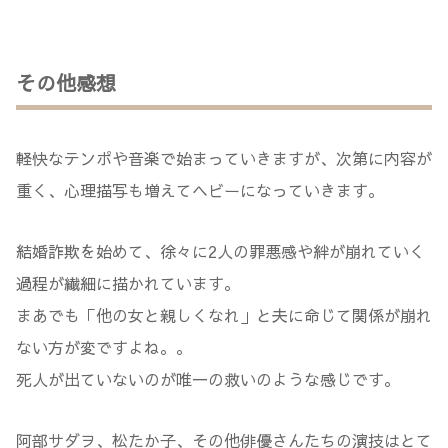
その他感想
軽快なテンポや音楽で始まっていきますが、次第に内容が
重く、心理描写も増えてヘビーになっていきます。
結婚詐欺を始めて、徐々に2人の罪悪感や絆が崩れていく
過程が繊細に描かれています。
まあでも「他の女と親しくなれ」と夫に命じて関係が崩れ
ない方が変ですよね。。
死人が出ていないのが唯一の救いのような感じです。
阿部サダヲ、松たか子、その他俳優さんたちの演技はとて