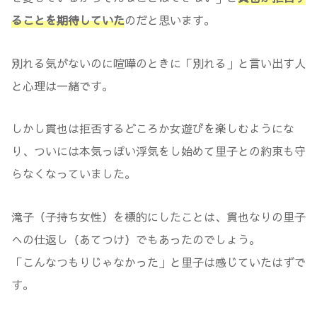
ることを期待していた
のだと思います。
別れる気がないのに喧嘩のときに「別れる」と言い出す人
と心理は一緒です。
しかし貫也は拒否するどころか女遊びを楽しむようにな
り、ついには本気っぽい浮気をし始めて里子との約束も守
らなくなっていました。
滝子（子持ち女性）を標的にしたことは、貫也なりの里子
への仕返し（あてつけ）でもあったのでしょう。
「こんなつもりじゃなかった」と里子は感じていたはずで
す。