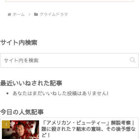
ホーム
クライムドラマ
サイト内検索
最近いいねされた記事
あなたはまだいいねした投稿はありません!
今日の人気記事
「アメリカン・ビューティー」解説考察｜
誰に殺された？結末の意味、その後予想な
ど！