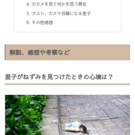
カモメを見て何かを思う貫也
ラスト、カメラ目線になる里子
その他感想
解説、感想や考察など
里子がねずみを見つけたときの心境は？