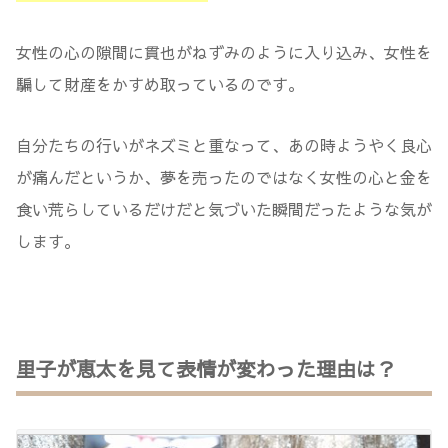
女性の心の隙間に貫也がねずみのように入り込み、女性を
騙して財産をかすめ取っているのです。
自分たちの行いがネズミと重なって、あの時ようやく良心
が痛んだというか、夢を売ったのではなく女性の心と金を
食い荒らしているだけだと気づいた瞬間だったような気が
します。
里子が恵太を見て表情が変わった理由は？