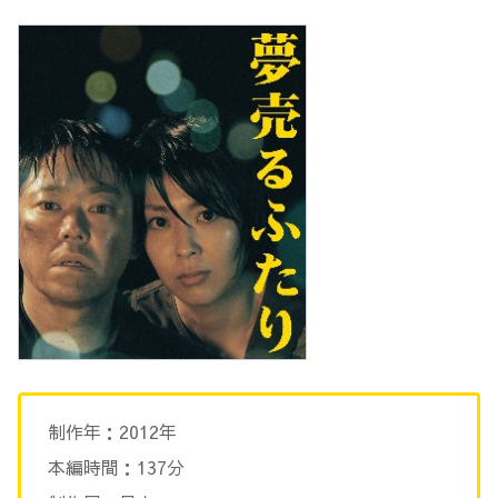
制作年：2012年
本編時間：137分