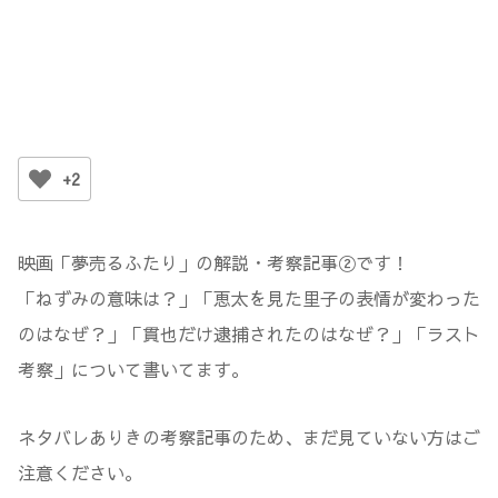
+2
映画「夢売るふたり」の解説・考察記事②です！
「ねずみの意味は？」「恵太を見た里子の表情が変わった
のはなぜ？」「貫也だけ逮捕されたのはなぜ？」「ラスト
考察」について書いてます。
ネタバレありきの考察記事のため、まだ見ていない方はご
注意ください。