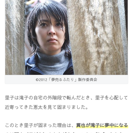
©2012「夢売るふたり」製作委員会
里子は滝子の自宅の外階段で転んだとき、里子を心配して
近寄ってきた恵太を見て固まりました。
このとき里子が固まった理由は、
貫也が滝子に夢中になる