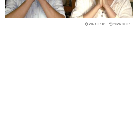
2021.07.05
2026.07.07