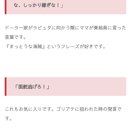
な、しっかり稼ぎな！
」
ドーラ一家がラピュタに向かう際にママが乗組員に言った
言葉です。
『まっとうな海賊』というフレーズが好きです。
「面舵逃げろ！」
これもお気に入りです。ゴリアテに狙われた時の発言で
す。