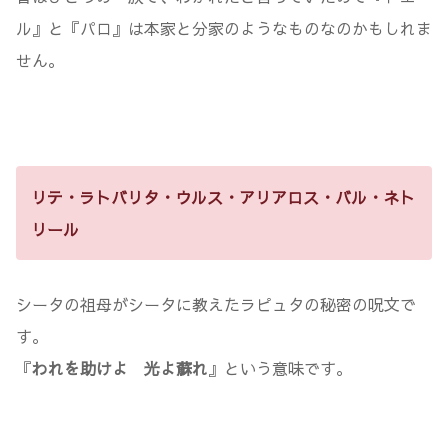
ル』と『パロ』は本家と分家のようなものなのかもしれま
せん。
リテ・ラトバリタ・ウルス・アリアロス・バル・ネト
リール
シータの祖母がシータに教えたラピュタの秘密の呪文で
す。
『
われを助けよ 光よ蘇れ
』という意味です。