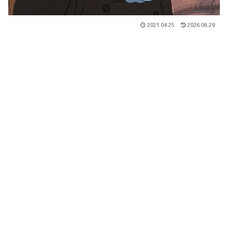
2021.04.25
2026.06.29