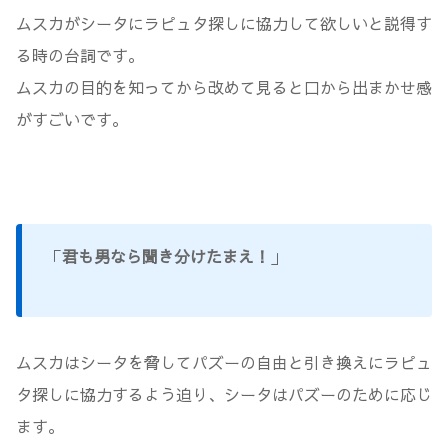
ムスカがシータにラピュタ探しに協力して欲しいと説得す
る時の台詞です。
ムスカの目的を知ってから改めて見ると口から出まかせ感
がすごいです。
「
君も男なら聞き分けたまえ！
」
ムスカはシータを脅してパズーの自由と引き換えにラピュ
タ探しに協力するよう迫り、シータはパズーのために応じ
ます。