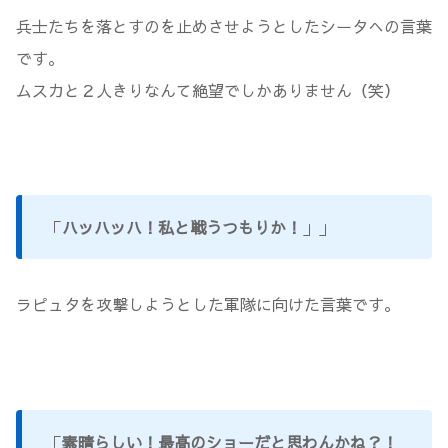
兵士たちを落とすのを止めさせようとしたシータへの言葉
です。
ムスカと２人きりなんて絶望でしかありません（笑）
「
ハッハッハ！私と戦うつもりか！
」」
ラピュタを攻撃しようとした軍隊に向けた言葉です。
「
素晴らしい！最高のショーだと思わんかね？！