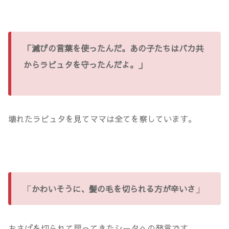
「滅びの言葉を使ったんだ。あの子たちはバカ共
からラピュタを守ったんだよ。」
壊れたラピュタを見てママは全てを察しています。
「
かわいそうに、髪の毛を切られる方が辛いさ
」
おさげを切られて戻ってきたシータへの発言です。