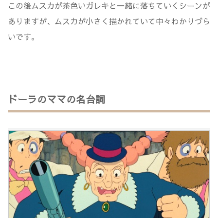
この後ムスカが茶色いガレキと一緒に落ちていくシーンが
ありますが、ムスカが小さく描かれていて中々わかりづら
いです。
ドーラのママの名台詞