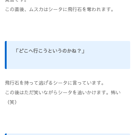
この直後、ムスカはシータに飛行石を奪われます。
「どこへ行こうというのかね？」
飛行石を持って逃げるシータに言っています。
この後はただ笑いながらシータを追いかけます。怖い
（笑）