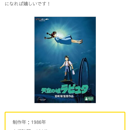
になれば嬉しいです！
制作年：1986年