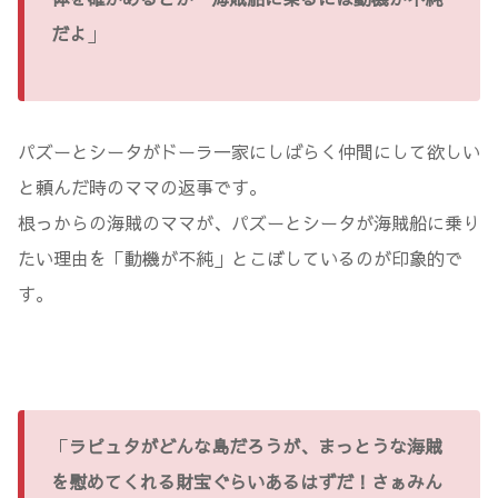
だよ
」
パズーとシータがドーラ一家にしばらく仲間にして欲しい
と頼んだ時のママの返事です。
根っからの海賊のママが、パズーとシータが海賊船に乗り
たい理由を「動機が不純」とこぼしているのが印象的で
す。
「
ラピュタがどんな島だろうが、まっとうな海賊
を慰めてくれる財宝ぐらいあるはずだ！さぁみん