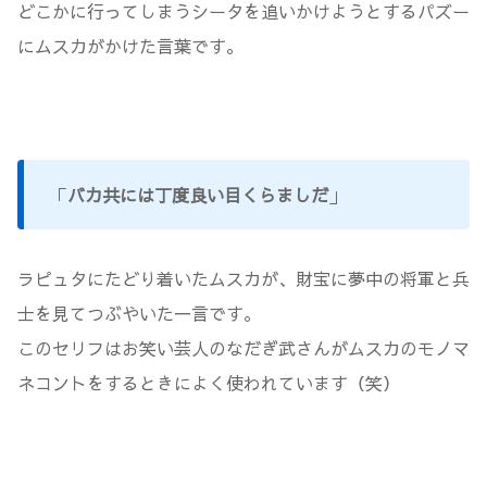
どこかに行ってしまうシータを追いかけようとするパズー
にムスカがかけた言葉です。
「
バカ共には丁度良い目くらましだ
」
ラピュタにたどり着いたムスカが、財宝に夢中の将軍と兵
士を見てつぶやいた一言です。
このセリフはお笑い芸人のなだぎ武さんがムスカのモノマ
ネコントをするときによく使われています（笑）