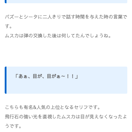
パズーとシータに二人きりで話す時間を与えた時の言葉で
す。
ムスカは弾の交換した後は何してたんでしょうね。
「あぁ、目が、目がぁ～！！」
こちらも有名&人気の上位となるセリフです。
飛行石の強い光を直視したムスカは目が見えなくなったよ
うです。