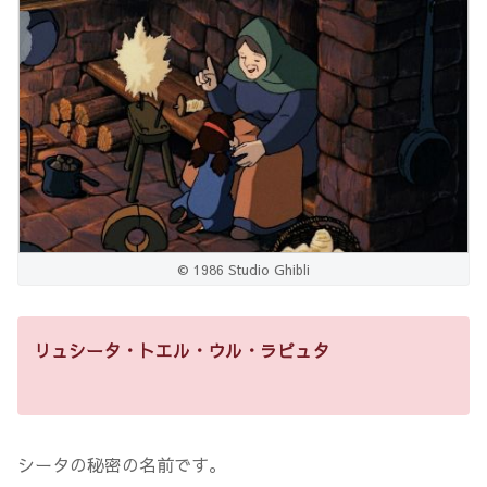
© 1986 Studio Ghibli
リュシータ・トエル・ウル・ラピュタ
シータの秘密の名前です。