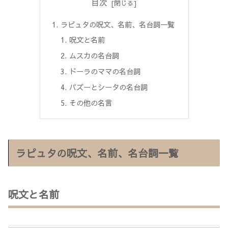
目次
ラピュタの呪文、名前、名台詞一覧
呪文と名前
ムスカの名台詞
ドーラのママの名台詞
パズーとシータの名台詞
その他の名言
ラピュタの呪文、名前、名台詞一覧
呪文と名前