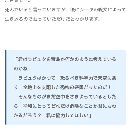
た言葉です。
死んでいると言っていますが、後にシータの呪文によって
生き返るので眠っていただけだとわかります。
「
君はラピュタを宝島か何かのように考えている
のかね
ラピュタはかつて 恐るべき科学力で天空にあ
り 全地上を支配した恐怖の帝国だったのだ！
そんなものがまだ空中をさまよっているとした
ら 平和にとってどれだけ危険なことか君にもわ
かるだろう？ 私に協力してほしい
」