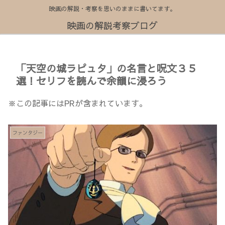
映画の解説・考察を思いのままに書いてます。
映画の解説考察ブログ
「天空の城ラピュタ」の名言と呪文３５
選！セリフを読んで余韻に浸ろう
※この記事にはPRが含まれています。
ファンタジー