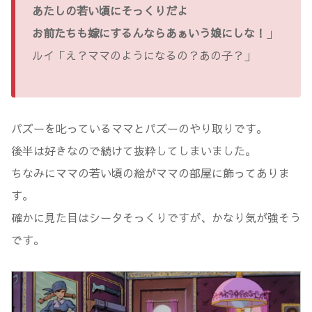
あたしの若い頃にそっくりだよ
お前たちも嫁にするんならあぁいう娘にしな！
」
ルイ「え？ママのようになるの？あの子？」
パズーを叱っているママとパズーのやり取りです。
後半は好きなので続けて抜粋してしまいました。
ちなみにママの若い頃の絵がママの部屋に飾ってありま
す。
確かに見た目はシータそっくりですが、かなり気が強そう
です。