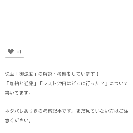
+1
映画「御法度」の解説・考察をしています！
「加納と近藤」「ラスト沖田はどこに行った？」について
書いてます。
ネタバレありきの考察記事です。まだ見ていない方はご注
意ください。