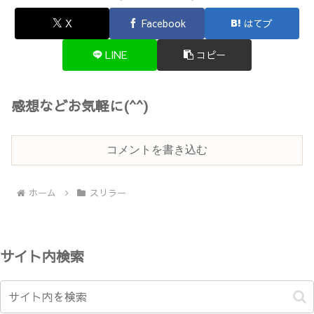
X
Facebook
はてブ
LINE
コピー
感想などお気軽に(^^)
コメントを書き込む
ホーム
スリラー
サイト内検索