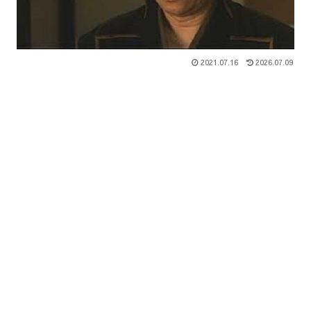
2021.07.16
2026.07.09