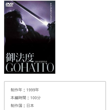
制作年：1999年
本編時間：100分
制作国：日本