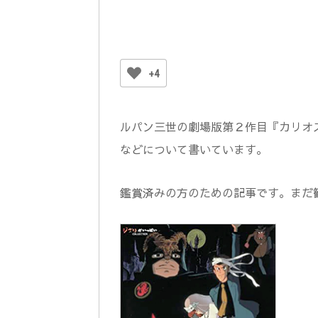
+4
ルパン三世の劇場版第２作目『カリオ
などについて書いています。
鑑賞済みの方のための記事です。まだ