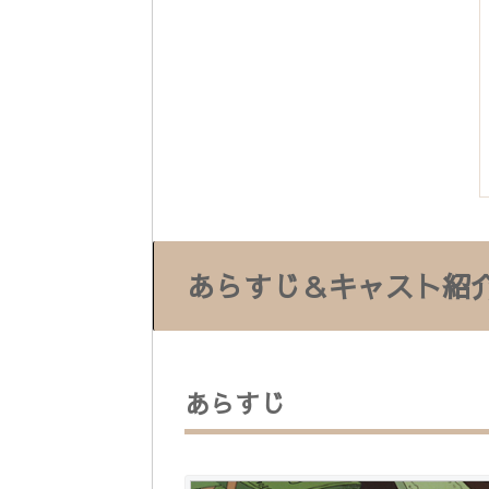
あらすじ＆キャスト紹
あらすじ