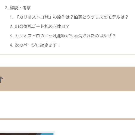
解説・考察
『カリオストロ城』の原作は？伯爵とクラリスのモデルは？
幻の偽札ゴート札の正体は？
カリオストロのニセ札犯罪がもみ消されたのはなぜ？
次のページに続きます！
介