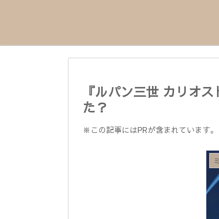
『ルパン三世 カリオ
た？
※この記事にはPRが含まれています。