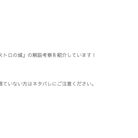
ストロの城』の解説考察を紹介しています！
観ていない方はネタバレにご注意ください。