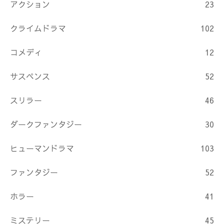
アクション
23
クライムドラマ
102
コメディ
12
サスペンス
52
スリラー
46
ダークファンタジー
30
ヒューマンドラマ
103
ファンタジー
52
ホラー
41
ミステリー
45