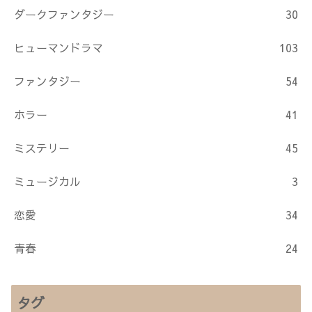
ダークファンタジー
30
ヒューマンドラマ
103
ファンタジー
54
ホラー
41
ミステリー
45
ミュージカル
3
恋愛
34
青春
24
タグ