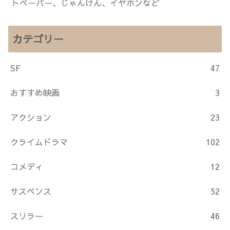
トペーパー、じゃんけん、イヤホンなど
カテゴリー
SF
47
おすすめ映画
3
アクション
23
クライムドラマ
102
コメディ
12
サスペンス
52
スリラー
46