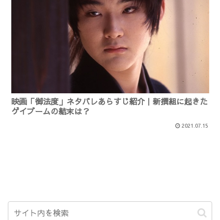
映画「御法度」ネタバレあらすじ紹介｜新撰組に起きた
ゲイブームの結末は？
2021.07.15