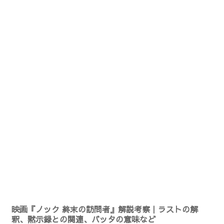
映画『ノック 終末の訪問者』解説考察｜ラストの解
釈、黙示録との関連、バッタの意味など