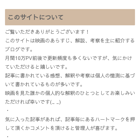
このサイトについて
ご覧いただきありがとうございます！
このサイトは映画のあらすじ、解説、考察を主に紹介する
ブログです。
月間10万PV前後で更新頻度も多くないですが、気にかけ
ていただけると嬉しいです。
記事に書かれている感想、解釈や考察は個人の憶測に基づ
いて書かれているものが多いです。
映画を見た誰かの個人的な解釈のひとつとしてお楽しみい
ただければ幸いです(_ _)
・
気に入った記事があれば、記事毎にあるハートマークを押
して頂くかコメントを頂けると管理人が喜びます。
・