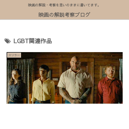
映画の解説・考察を思いのままに書いてます。
映画の解説考察ブログ
LGBT関連作品
スリラー