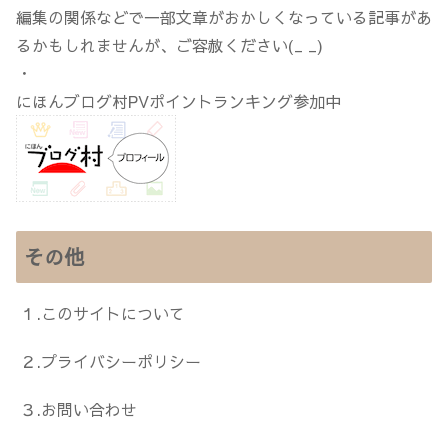
編集の関係などで一部文章がおかしくなっている記事があ
るかもしれませんが、ご容赦ください(_ _)
・
にほんブログ村PVポイントランキング参加中
その他
１.このサイトについて
２.プライバシーポリシー
３.お問い合わせ