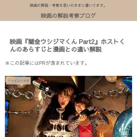
映画の解説・考察を思いのままに書いてます。
映画の解説考察ブログ
映画『闇金ウシジマくん Part2』ホストく
んのあらすじと漫画との違い解説
※この記事にはPRが含まれています。
クライムドラマ