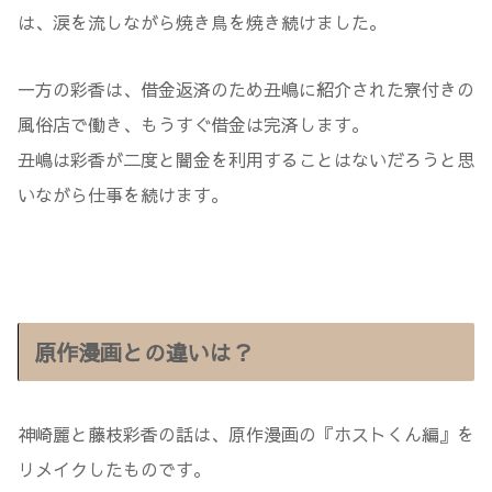
は、涙を流しながら焼き鳥を焼き続けました。
一方の彩香は、借金返済のため丑嶋に紹介された寮付きの
風俗店で働き、もうすぐ借金は完済します。
丑嶋は彩香が二度と闇金を利用することはないだろうと思
いながら仕事を続けます。
原作漫画との違いは？
神崎麗と藤枝彩香の話は、原作漫画の『ホストくん編』を
リメイクしたものです。