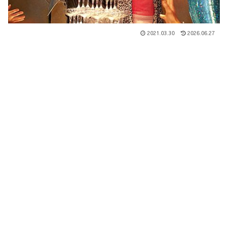
2021.03.30
2026.06.27