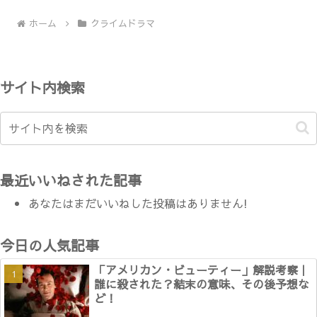
ホーム
クライムドラマ
サイト内検索
最近いいねされた記事
あなたはまだいいねした投稿はありません!
今日の人気記事
「アメリカン・ビューティー」解説考察｜
誰に殺された？結末の意味、その後予想な
ど！