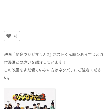
+3
映画『闇金ウシジマくん2』ホストくん編のあらすじと原
作漫画との違いを紹介しています！
この映画をまだ観ていない方はネタバレにご注意くださ
い。