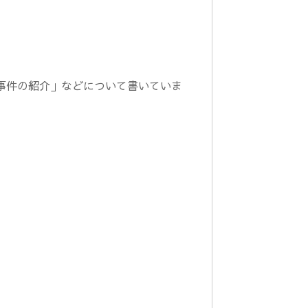
事件の紹介」などについて書いていま