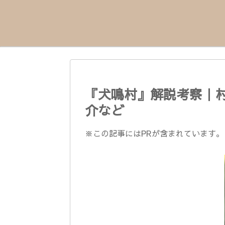
『犬鳴村』解説考察｜
介など
※この記事にはPRが含まれています。