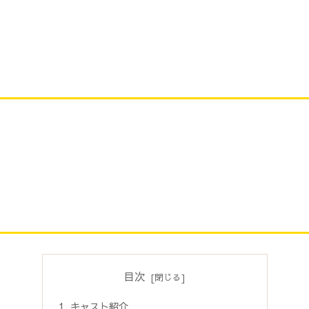
目次
キャスト紹介