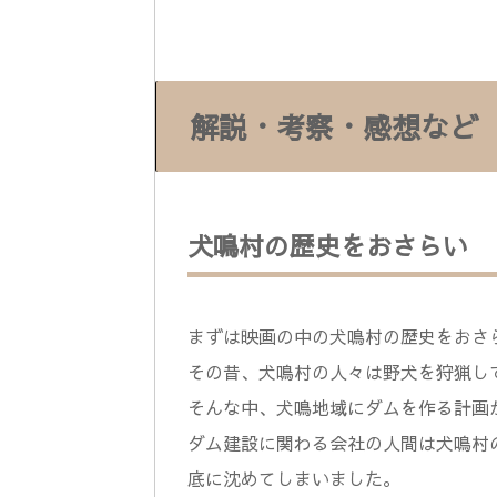
解説・考察・感想など
犬鳴村の歴史をおさらい
まずは映画の中の犬鳴村の歴史をおさ
その昔、犬鳴村の人々は野犬を狩猟し
そんな中、犬鳴地域にダムを作る計画
ダム建設に関わる会社の人間は犬鳴村
底に沈めてしまいました。