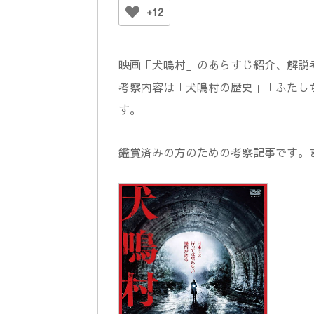
+12
映画「犬鳴村」のあらすじ紹介、解説
考察内容は「犬鳴村の歴史」「ふたし
す。
鑑賞済みの方のための考察記事です。