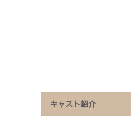
キャスト紹介