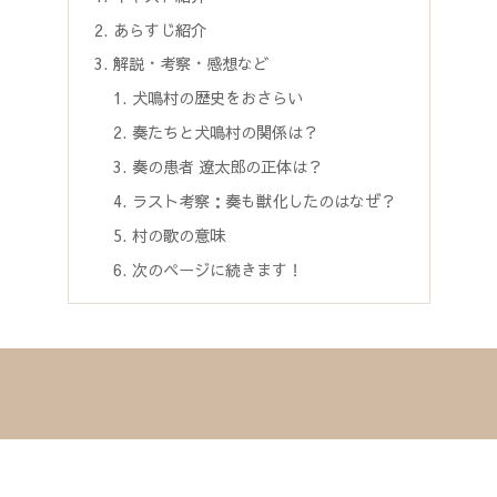
あらすじ紹介
解説・考察・感想など
犬鳴村の歴史をおさらい
奏たちと犬鳴村の関係は？
奏の患者 遼太郎の正体は？
ラスト考察：奏も獣化したのはなぜ？
村の歌の意味
次のページに続きます！