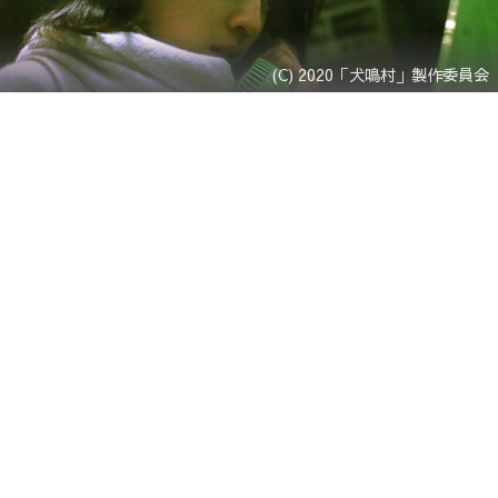
(C) 2020「犬鳴村」製作委員会