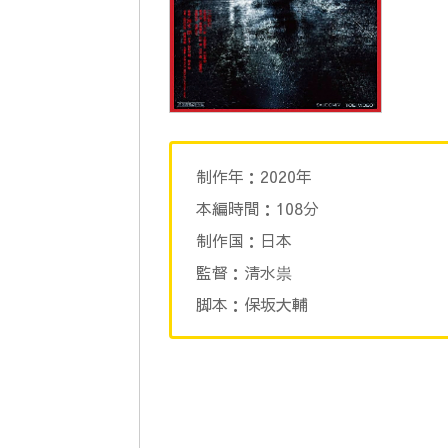
制作年：2020年
本編時間：108分
制作国：日本
監督：清水祟
脚本：保坂大輔