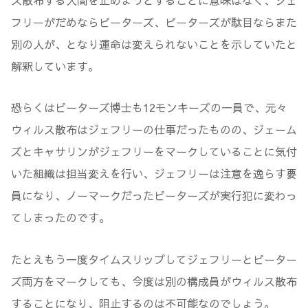
フリーがだめならピーターズ、ピーターズが駄目ならまた
別の人が、となり運命は変えられないことを示していたと
解釈しています。
恐らくはピーターズ博士も12モンキーズの一員で、元々
ウィルス散布はジェフリーの仕事だったものの、ジェーム
ズとキャサリンがジェフリーをマークしていることに気付
いた組織は担当変えを行い、ジェフリーは注意を逸らす要
員になり、ノーマークだったピーターズが実行犯に変わっ
てしまったのです。
たとえもう一度タイムスリップしてジェフリーとピーター
ズ両方をマークしても、今度は別の構成員がウィルス散布
することになり、阻止するのは不可能なのでしょう。