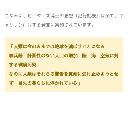
ちなみに、ピーターズ博士の思想（犯行動機）は全て、キ
ャサリンに対する発言に集約されています。
「人類は今のままでは地球を滅ぼすことになる
核兵器 計画性のない人口の増加 陸 海 空気に対
する環境汚染
なのに人類はそれらの警告を真剣に受け止めようとせ
ず 目先の暮らしに浮かれている」