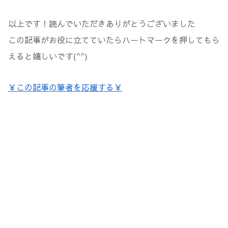
以上です！読んでいただきありがとうございました
この記事がお役に立てていたらハートマークを押してもら
えると嬉しいです(^^)
￥この記事の筆者を応援する￥