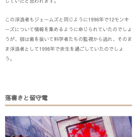
していたと思われます。
この浮浪者もジェームズと同じように1996年で12モンキ
ーズについて情報を集めるように命じられていたのでしょ
うが、彼は歯を抜いて科学者たちの監視から逃れ、そのま
ま浮浪者として1996年で余生を過ごしていたのでしょ
う。
落書きと留守電