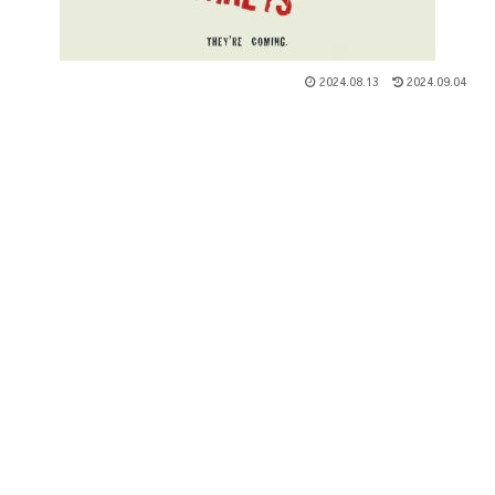
2024.08.13
2024.09.04