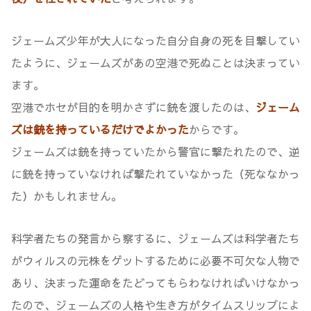
ジェームズ少年が大人になった自分自身の死を目撃してい
たように、ジェームズがあの空港で死ぬことは決まってい
ます。
空港でホセが目的を明かさずに銃を渡したのは、
ジェーム
ズは銃を持っているだけでよかった
からです。
ジェームズは銃を持っていたから警官に撃たれたので、逆
に銃を持っていなければ撃たれていなかった（死ななかっ
た）かもしれません。
科学者たちの発言から察するに、ジェームズは科学者たち
がウィルスの元株をゲットするために必要不可欠な人物で
あり、決まった運命をたどってもらわなければいけなかっ
たので、ジェームズの人格や生き方がタイムスリップによ