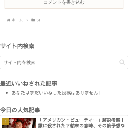
コメントを書き込む
ホーム
SF
サイト内検索
最近いいねされた記事
あなたはまだいいねした投稿はありません!
今日の人気記事
「アメリカン・ビューティー」解説考察｜
誰に殺された？結末の意味、その後予想な