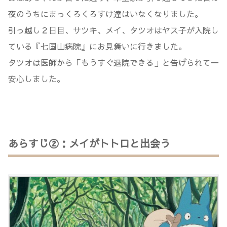
夜のうちにまっくろくろすけ達はいなくなりました。
引っ越し２日目、サツキ、メイ、タツオはヤス子が入院し
ている『七国山病院』にお見舞いに行きました。
タツオは医師から「もうすぐ退院できる」と告げられて一
安心しました。
あらすじ②：メイがトトロと出会う