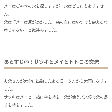
メイはご神木の穴を探しますが、穴はどこにもありませ
ん。
父は「メイは運が良かった 森の主にはいつでも会えるわ
けじゃない」と微笑みました。
あらすじ③：サツキとメイとトトロの交流
お父さんが大学に出勤したある日、夕方から大雨になりま
した。
サツキはメイと一緒に傘を持ち、父が使うバス停で父の帰
りを待ちました。