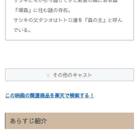
『塚森』に住む謎の存在。
サツキの父タツオはトトロ達を『森の主』と呼ん
でいる。
その他のキャスト
この映画の関連商品を楽天で検索する！
あらすじ紹介