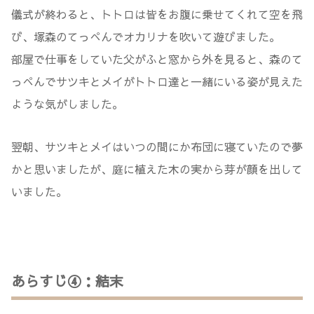
儀式が終わると、トトロは皆をお腹に乗せてくれて空を飛
び、塚森のてっぺんでオカリナを吹いて遊びました。
部屋で仕事をしていた父がふと窓から外を見ると、森のて
っぺんでサツキとメイがトトロ達と一緒にいる姿が見えた
ような気がしました。
翌朝、サツキとメイはいつの間にか布団に寝ていたので夢
かと思いましたが、庭に植えた木の実から芽が顔を出して
いました。
あらすじ④：結末