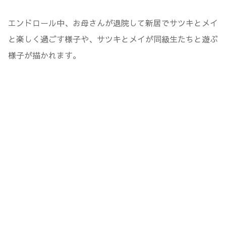
エンドロール中、お母さんが退院して新居でサツキとメイ
と楽しく過ごす様子や、サツキとメイが同級生たちと遊ぶ
様子が描かれます。