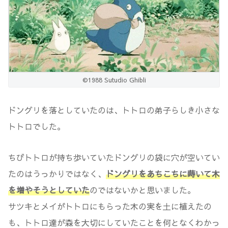
©1988 Sutudio Ghibli
ドングリを落としていたのは、トトロの弟子らしき小さな
トトロでした。
ちびトトロが持ち歩いていたドングリの袋に穴が空いてい
たのはうっかりではなく、
ドングリをあちこちに蒔いて木
を増やそうとしていた
のではないかと思いました。
サツキとメイがトトロにもらった木の実を土に植えたの
も、トトロ達が森を大切にしていたことを何となくわかっ