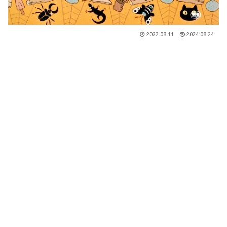
2022.08.11
2024.08.24