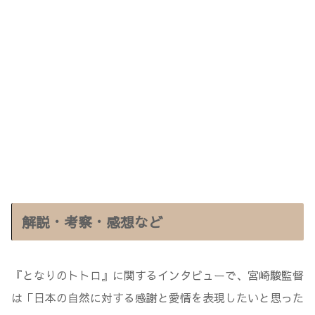
解説・考察・感想など
『となりのトトロ』に関するインタビューで、宮崎駿監督
は「日本の自然に対する感謝と愛情を表現したいと思った