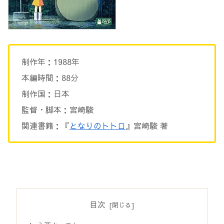
制作年：1988年
本編時間：88分
制作国：日本
監督・脚本：宮崎駿
関連書籍：『
となりのトトロ
』宮崎駿 著
目次