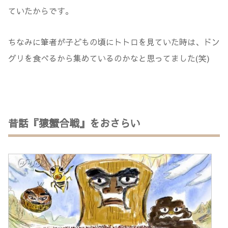
ていたからです。
ちなみに筆者が子どもの頃にトトロを見ていた時は、ドン
グリを食べるから集めているのかなと思ってました(笑)
昔話『猿蟹合戦』をおさらい