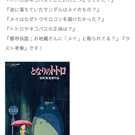
『池に落ちていたサンダルはメイのもの？』
『メイはなぜトウモロコシを届けたかった？』
『トトロやネコバスの正体は？』
『都市伝説：お地蔵さんに「メイ」と彫られてる？』『ラ
スト考察』です！