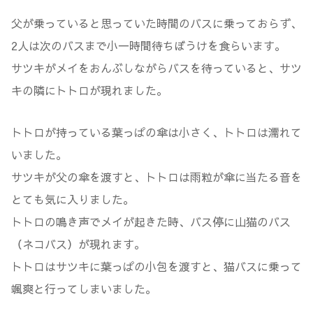
父が乗っていると思っていた時間のバスに乗っておらず、
2人は次のバスまで小一時間待ちぼうけを食らいます。
サツキがメイをおんぶしながらバスを待っていると、サツ
キの隣にトトロが現れました。
トトロが持っている葉っぱの傘は小さく、トトロは濡れて
いました。
サツキが父の傘を渡すと、トトロは雨粒が傘に当たる音を
とても気に入りました。
トトロの鳴き声でメイが起きた時、バス停に山猫のバス
（ネコバス）が現れます。
トトロはサツキに葉っぱの小包を渡すと、猫バスに乗って
颯爽と行ってしまいました。