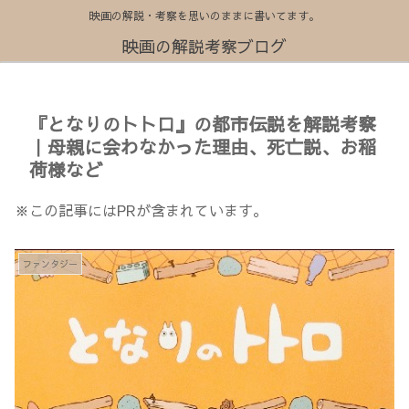
映画の解説・考察を思いのままに書いてます。
映画の解説考察ブログ
『となりのトトロ』の都市伝説を解説考察
｜母親に会わなかった理由、死亡説、お稲
荷様など
※この記事にはPRが含まれています。
ファンタジー