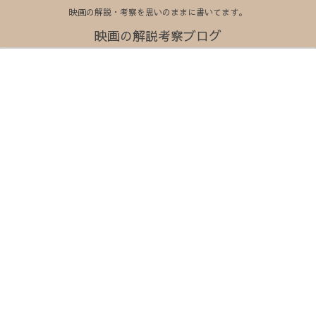
映画の解説・考察を思いのままに書いてます。
映画の解説考察ブログ