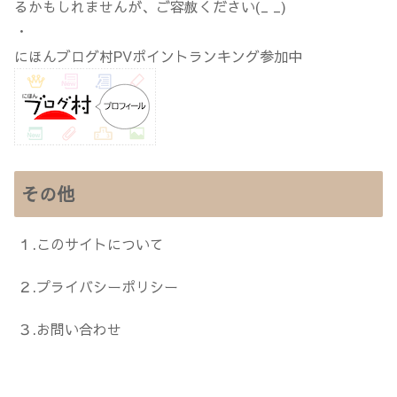
るかもしれませんが、ご容赦ください(_ _)
・
にほんブログ村PVポイントランキング参加中
その他
１.このサイトについて
２.プライバシーポリシー
３.お問い合わせ