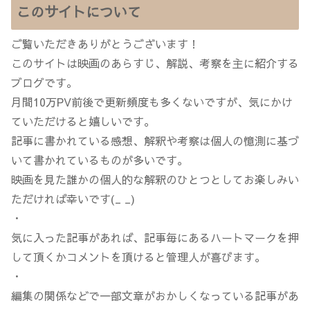
このサイトについて
ご覧いただきありがとうございます！
このサイトは映画のあらすじ、解説、考察を主に紹介する
ブログです。
月間10万PV前後で更新頻度も多くないですが、気にかけ
ていただけると嬉しいです。
記事に書かれている感想、解釈や考察は個人の憶測に基づ
いて書かれているものが多いです。
映画を見た誰かの個人的な解釈のひとつとしてお楽しみい
ただければ幸いです(_ _)
・
気に入った記事があれば、記事毎にあるハートマークを押
して頂くかコメントを頂けると管理人が喜びます。
・
編集の関係などで一部文章がおかしくなっている記事があ