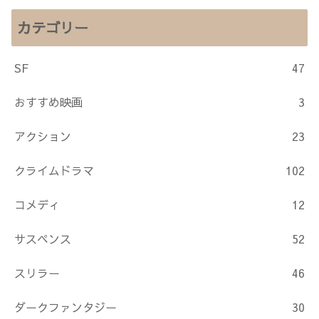
カテゴリー
SF
47
おすすめ映画
3
アクション
23
クライムドラマ
102
コメディ
12
サスペンス
52
スリラー
46
ダークファンタジー
30