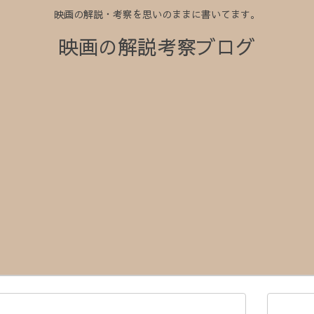
映画の解説・考察を思いのままに書いてます。
映画の解説考察ブログ