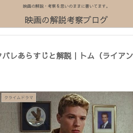
映画の解説・考察を思いのままに書いてます。
映画の解説考察ブログ
タバレあらすじと解説｜トム（ライア
クライムドラマ