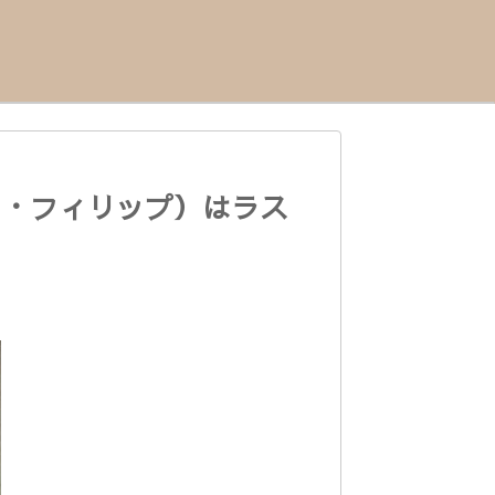
ン・フィリップ）はラス