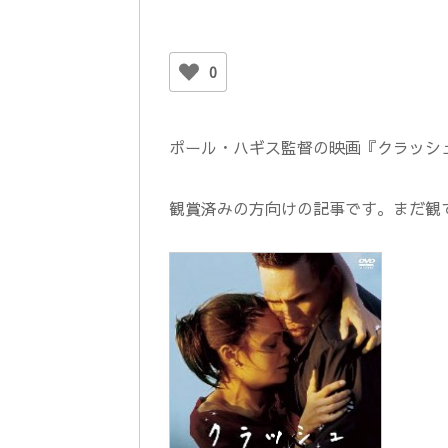
0
ポール・ハギス監督の映画『クラッシ
観賞済みの方向けの記事です。まだ観