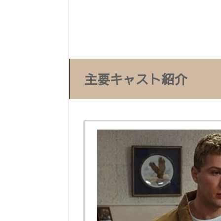
主要キャスト紹介