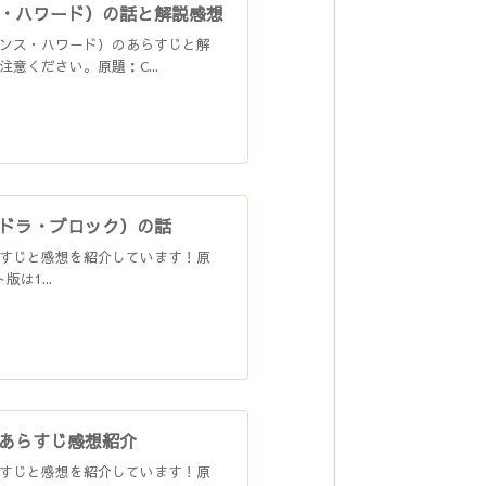
・ハワード）の話と解説感想
ンス・ハワード）のあらすじと解
ください。原題：C...
ドラ・ブロック）の話
すじと感想を紹介しています！原
は1...
あらすじ感想紹介
すじと感想を紹介しています！原