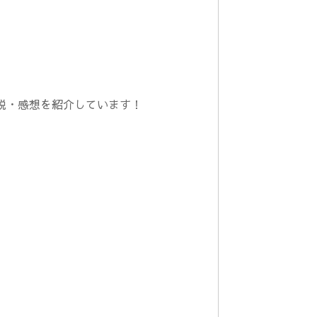
説・感想を紹介しています！