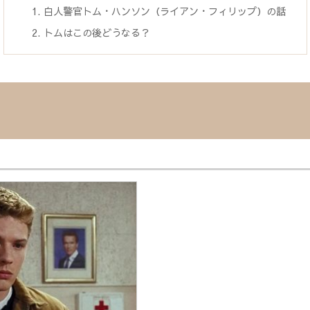
白人警官トム・ハンソン（ライアン・フィリップ）の話
トムはこの後どうなる？