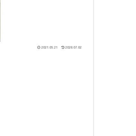
2021.05.21
2026.07.02