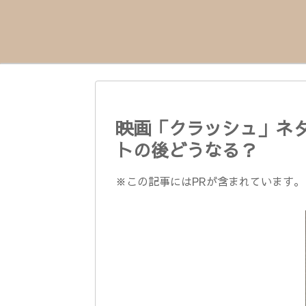
映画「クラッシュ」ネ
トの後どうなる？
※この記事にはPRが含まれています。