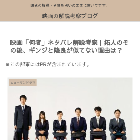
映画の解説・考察を思いのままに書いてます。
映画の解説考察ブログ
映画「何者」ネタバレ解説考察｜拓人のそ
の後、ギンジと隆良が似てない理由は？
※この記事にはPRが含まれています。
ヒューマンドラマ