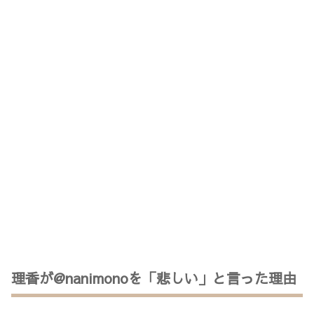
理香が@nanimonoを「悲しい」と言った理由