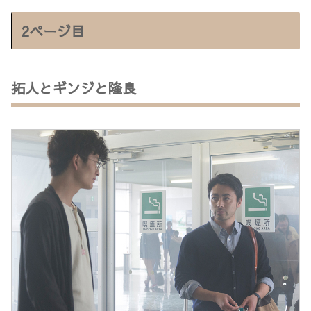
2ページ目
拓人とギンジと隆良