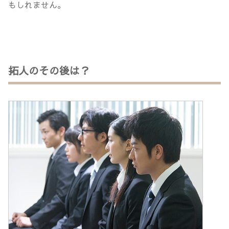
もしれません。
拓人のその後は？