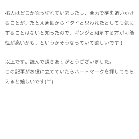
拓人はどこか吹っ切れていましたし、全力で夢を追いかけ
ることが、たとえ周囲からイタイと思われたとしても気に
することはないと知ったので、ギンジと和解する方が可能
性が高いかも、というかそうなっていて欲しいです！
以上です。読んで頂きありがとうございました。
この記事がお役に立てていたらハートマークを押してもら
えると嬉しいです(^^)