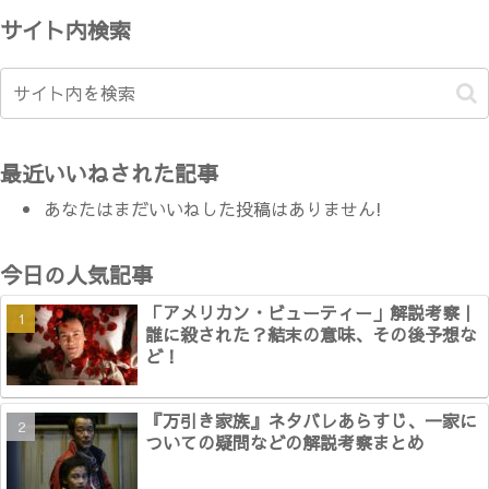
サイト内検索
最近いいねされた記事
あなたはまだいいねした投稿はありません!
今日の人気記事
「アメリカン・ビューティー」解説考察｜
誰に殺された？結末の意味、その後予想な
ど！
『万引き家族』ネタバレあらすじ、一家に
ついての疑問などの解説考察まとめ