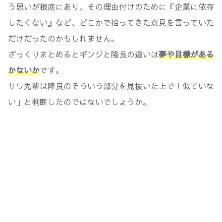
う思いが根底にあり、その理由付けのために『企業に依存
したくない』など、どこかで拾ってきた意見を言っていた
だけだったのかもしれません。
ざっくりまとめるとギンジと隆良の違いは
夢や目標がある
かないか
です。
サワ先輩は隆良のそういう部分を見抜いた上で「似ていな
い」と判断したのではないでしょうか。