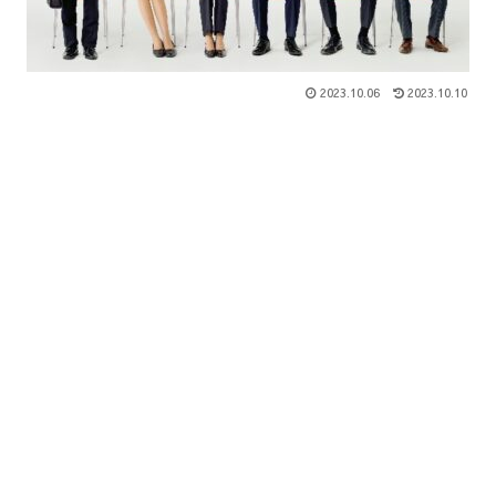
2023.10.06
2023.10.10