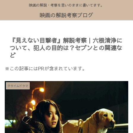
映画の解説・考察を思いのままに書いてます。
映画の解説考察ブログ
『見えない目撃者』解説考察｜六根清浄に
ついて、犯人の目的は？セブンとの関連な
ど
※この記事にはPRが含まれています。
クライムドラマ