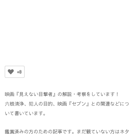
+8
映画『見えない目撃者』の解説・考察をしています！
六根清浄、犯人の目的、映画『セブン』との関連などにつ
いて書いています。
鑑賞済みの方のための記事です。まだ観ていない方はネタ