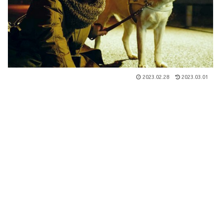
2023.02.28
2023.03.01