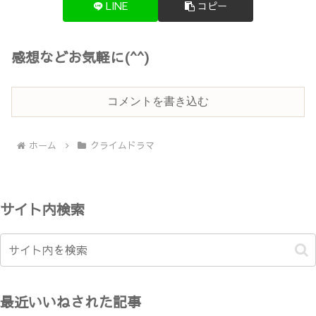
LINE
コピー
感想などお気軽に(^^)
コメントを書き込む
ホーム
クライムドラマ
サイト内検索
最近いいねされた記事