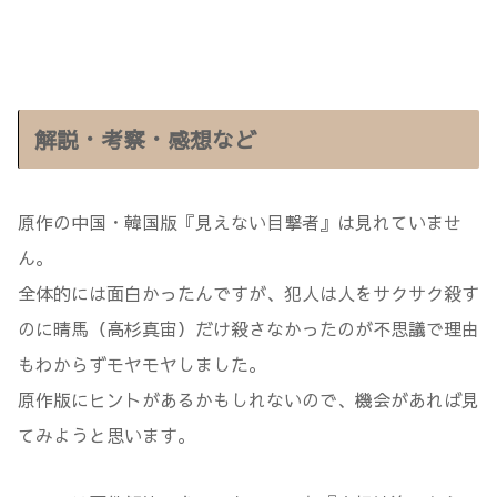
解説・考察・感想など
原作の中国・韓国版『見えない目撃者』は見れていませ
ん。
全体的には面白かったんですが、犯人は人をサクサク殺す
のに晴馬（高杉真宙）だけ殺さなかったのが不思議で理由
もわからずモヤモヤしました。
原作版にヒントがあるかもしれないので、機会があれば見
てみようと思います。