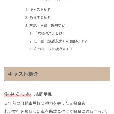
キャスト紹介
あらすじ紹介
解説・考察・感想など
『六根清浄』とは？
日下部（浅香航大）の目的とは？
次のページに続きます！
キャスト紹介
浜中 なつめ
…
吉岡里帆
３年前の自動車事故で視力を失った元警察官。
若い女性を拉致した車を偶然見付けて警察に通報するが、