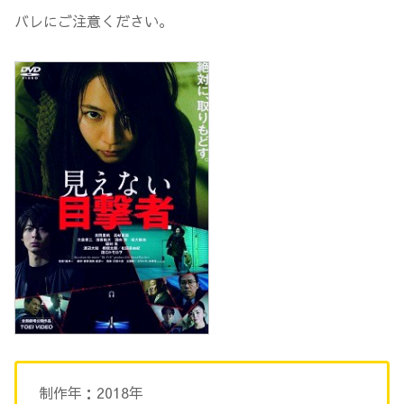
バレにご注意ください。
制作年：2018年