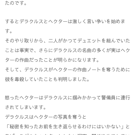
たのです。
するとデラクルスとヘクターは激しく言い争いを始めま
す。
そのやり取りから、二人がかつてデュエットを組んでいた
ことは事実で、さらにデラクルスの名曲の多くが実はヘク
ターの作曲だったことが明らかになります。
そして、デラクルスがヘクターの作曲ノートを奪うために
彼を毒殺していたことも判明しました。
怒ったヘクターはデラクルスに掴みかかって警備員に連行
されてしまいます。
デラクルスはヘクターの写真を奪うと
「秘密を知ったお前を生き返らせるわけにはいかない」と