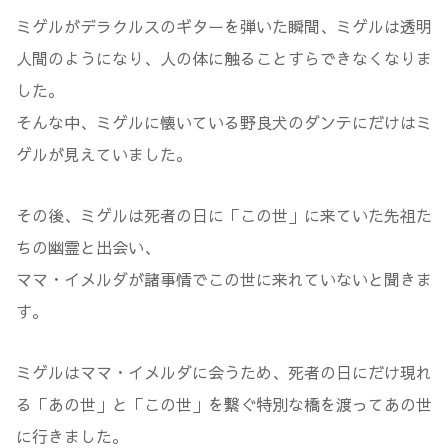
ミゲルがデラクルスのギターを弾いた瞬間、ミゲルは透明
人間のようになり、人の体に触ることすらできなくなりま
した。
そんな中、ミゲルに懐いている野良犬のダンテにだけはミ
ゲルが見えていました。
その後、ミゲルは死者の日に「この世」に来ていた先祖た
ちの幽霊と出会い、
ママ・イメルダが諸事情でこの世に来れていないと聞きま
す。
ミゲルはママ・イメルダに会うため、死者の日にだけ現れ
る「あの世」と「この世」を繋ぐ特別な橋を渡ってあの世
に行きました。