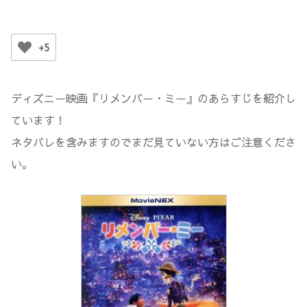
+5
ディズニー映画『リメンバー・ミー』のあらすじを紹介し
ています！
ネタバレを含みますのでまだ見ていない方はご注意くださ
い。