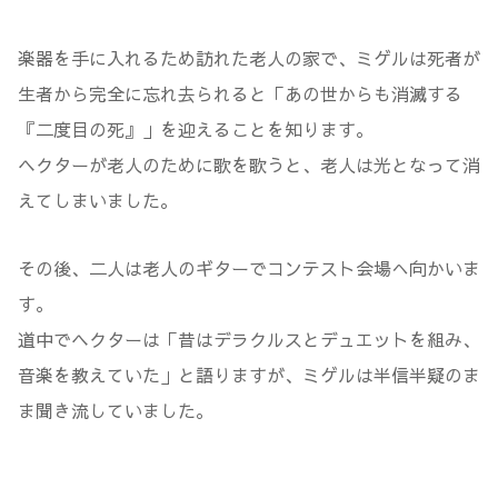
楽器を手に入れるため訪れた老人の家で、ミゲルは死者が
生者から完全に忘れ去られると「あの世からも消滅する
『二度目の死』」を迎えることを知ります。
ヘクターが老人のために歌を歌うと、老人は光となって消
えてしまいました。
その後、二人は老人のギターでコンテスト会場へ向かいま
す。
道中でヘクターは「昔はデラクルスとデュエットを組み、
音楽を教えていた」と語りますが、ミゲルは半信半疑のま
ま聞き流していました。