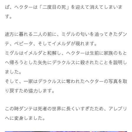
ば、ヘクターは「二度目の死」を迎えて消えてしまいま
す。
途方に暮れる二人の前に、ミゲルの匂いを追ってきたダン
テ、ペピータ、そしてイメルダが現れます。
ミゲルはイメルダと和解し、ヘクターは生前に家族のもと
へ帰ろうとした矢先にデラクルスに殺されたことを説明し
ました。
そして、一家はデラクルスに奪われたヘクターの写真を取
り戻すため協力します。
この時ダンテは死者の世界に長くいすぎたため、アレブリ
ヘに変身しました。