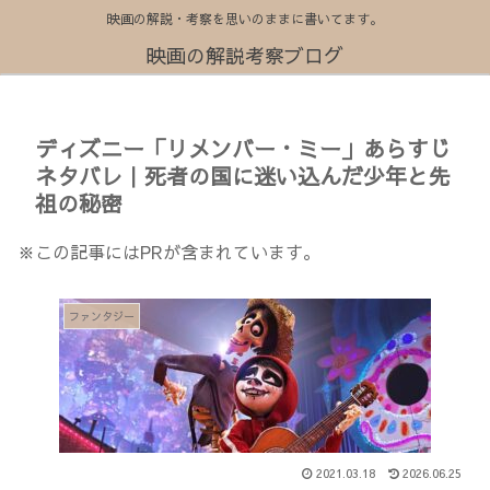
映画の解説・考察を思いのままに書いてます。
映画の解説考察ブログ
ディズニー「リメンバー・ミー」あらすじ
ネタバレ｜死者の国に迷い込んだ少年と先
祖の秘密
※この記事にはPRが含まれています。
ファンタジー
2021.03.18
2026.06.25