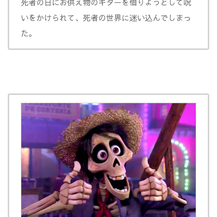
死者の日にお供え物のギターを借りようとして呪
いをかけられて、死者の世界に迷い込んでしまっ
た。