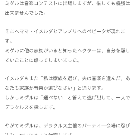
ミゲルは音楽コンテストに出場しますが、惜しくも優勝は
出来ませんでした。
そこへママ・イメルダとアレブリヘのペピータが現れま
す。
ミゲルに他の家族がいると知ったヘクターは、自分を騙し
ていたことに怒ってしまいました。
イメルダもまた「私は家族を選び、夫は音楽を選んだ。あ
なたも家族か音楽か選びなさい」と迫ります。
しかしミゲルは「選べない」と答えて逃げ出して、一人で
デラクルスを探します。
やがてミゲルは、デラクルス主催のパーティー会場に忍び