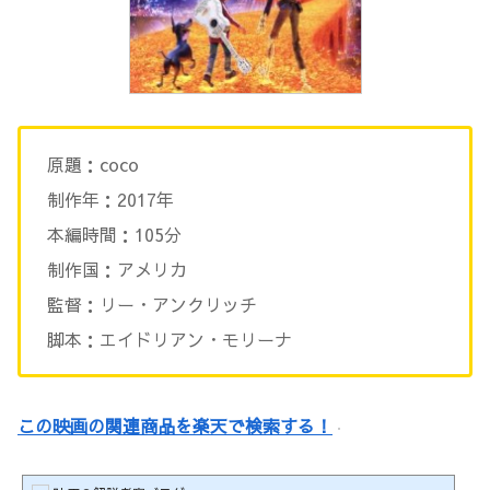
原題：coco
制作年：2017年
本編時間：105分
制作国：アメリカ
監督：リー・アンクリッチ
脚本：エイドリアン・モリーナ
この映画の関連商品を楽天で検索する！