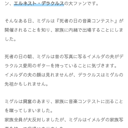
ン、
エルネスト・デラクルス
の大ファンです。
そんなある日、ミゲルは『死者の日の音楽コンテスト』が
開催されることを知り、家族に内緒で出場することにしま
した。
死者の日の朝、ミゲルは昔の写真に写るイメルダの夫がデ
ラクルス愛用のギターを持っていることに気づきます。
イメルダの夫の顔は見れませんが、デラクルスはミゲルの
先祖かもしれません。
ミゲルは興奮のあまり、家族に音楽コンテストに出ること
を喋ってしまいました。
家族全員が大反対しましたが、ミゲルはイメルダの家族写