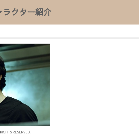
ャラクター紹介
 RIGHTS RESERVED.