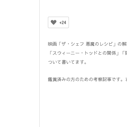
+24
映画「ザ・シェフ 悪魔のレシピ」の
「スウィーニー・トッドとの関係」「
ついて書いてます。
鑑賞済みの方のための考察記事です。