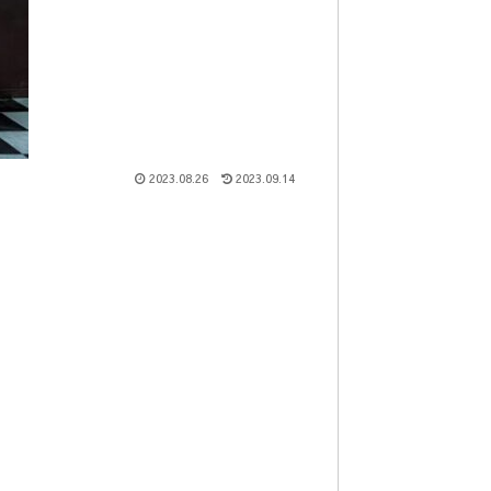
2023.08.26
2023.09.14