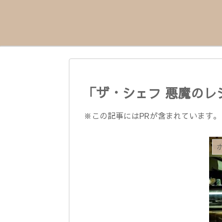
「ザ・シェフ 悪魔の
※この記事にはPRが含まれています。