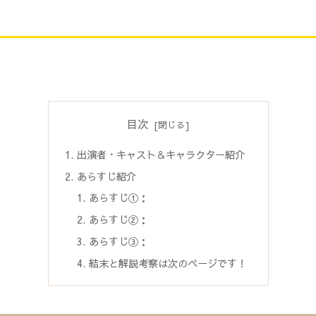
目次
出演者・キャスト＆キャラクター紹介
あらすじ紹介
あらすじ①：
あらすじ②：
あらすじ③：
結末と解説考察は次のページです！