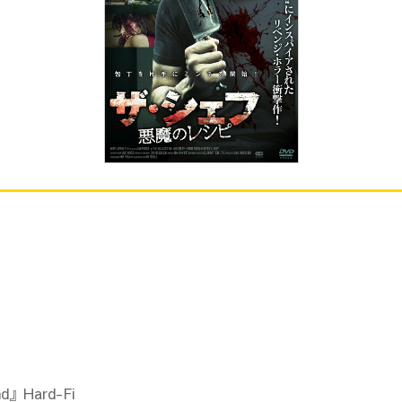
d』Hard-Fi