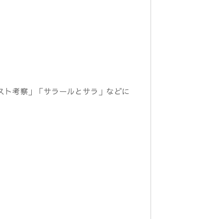
スト考察」「サラールとサラ」などに