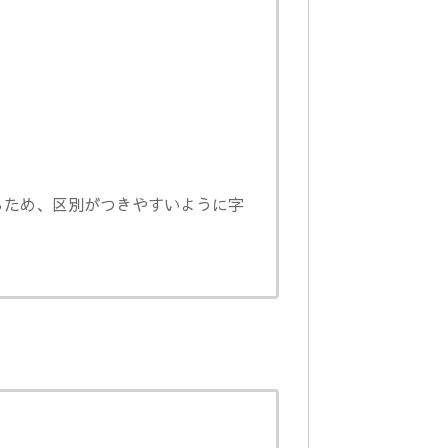
いるため、区別がつきやすいように字