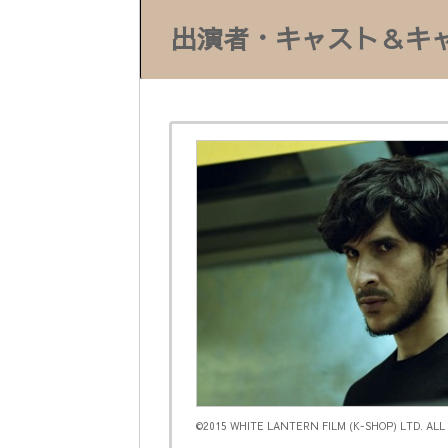
出演者・キャスト＆キ
©2015 WHITE LANTERN FILM (K-SHOP) LTD. ALL