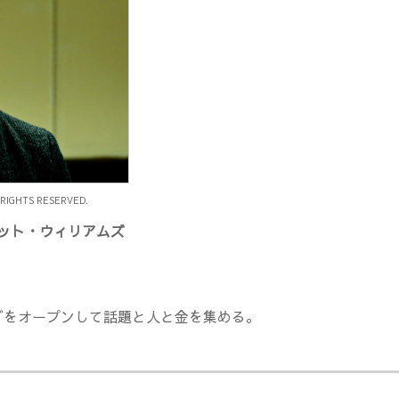
 RIGHTS RESERVED.
ット・ウィリアムズ
ブをオープンして話題と人と金を集める。