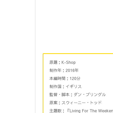
原題：K-Shop
制作年：2016年
本編時間：120分
制作国：イギリス
監督・脚本：ダン・プリングル
原案：スウィーニー・トッド
主題歌：『Living For The Weeken