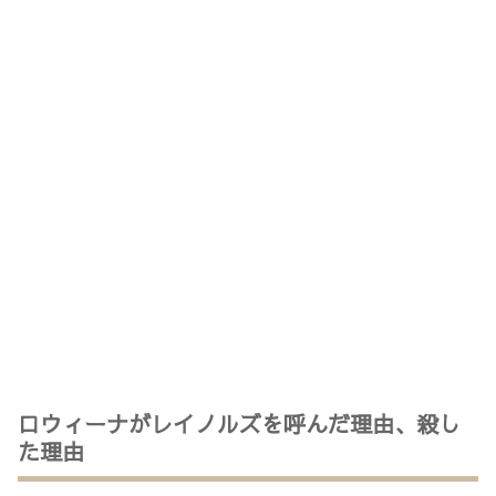
ロウィーナがレイノルズを呼んだ理由、殺し
た理由