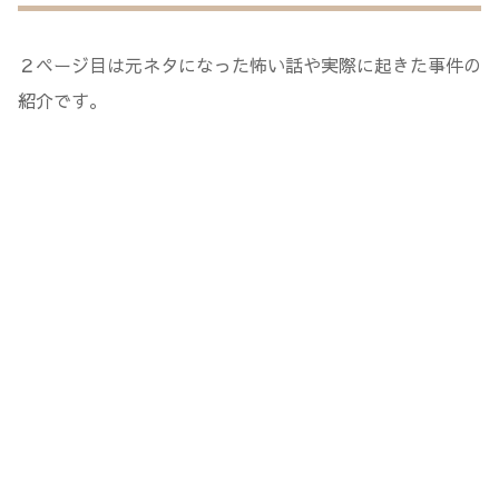
２ページ目は元ネタになった怖い話や実際に起きた事件の
紹介です。