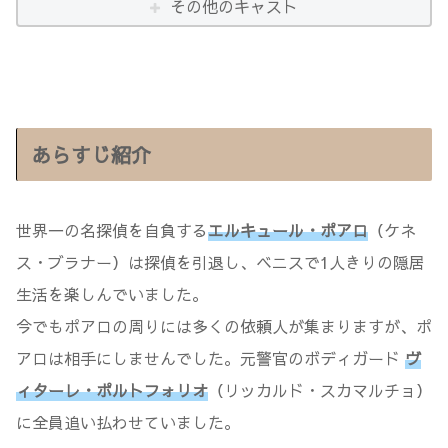
その他のキャスト
あらすじ紹介
世界一の名探偵を自負する
エルキュール・ポアロ
（ケネ
ス・ブラナー）は探偵を引退し、ベニスで1人きりの隠居
生活を楽しんでいました。
今でもポアロの周りには多くの依頼人が集まりますが、ポ
アロは相手にしませんでした。元警官のボディガード
ヴ
ィターレ・ポルトフォリオ
（リッカルド・スカマルチョ）
に全員追い払わせていました。