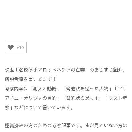
+10
映画「名探偵ポアロ：ベネチアの亡霊」のあらすじ紹介、
解説考察を書いてます！
考察内容は「犯人と動機」「脅迫状を送った人物」「アリ
アドニ・オリヴァの目的」「脅迫状の送り主」「ラスト考
察」などについて書いています。
鑑賞済みの方のための考察記事です。まだ見ていない方は