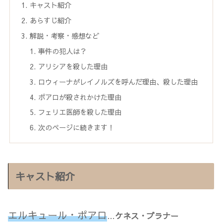
キャスト紹介
あらすじ紹介
解説・考察・感想など
事件の犯人は？
アリシアを殺した理由
ロウィーナがレイノルズを呼んだ理由、殺した理由
ポアロが殺されかけた理由
フェリエ医師を殺した理由
次のページに続きます！
キャスト紹介
エルキュール・ポアロ
…
ケネス・ブラナー