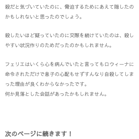
殺だと気づいていたのに、脅迫するためにあえて隠したの
かもしれないと思ったのでしょう。
殺したいほど疑っていたのに交際を続けていたのは、殺し
やすい状況作りのためだったのかもしれません。
フェリエはいくら心を病んでいたと言ってもロウィーナに
命令されただけで息子の心配もせずすんなり自殺してしま
った理由が良くわからなかったです。
何か見落とした会話があったかもしれません。
次のページに続きます！