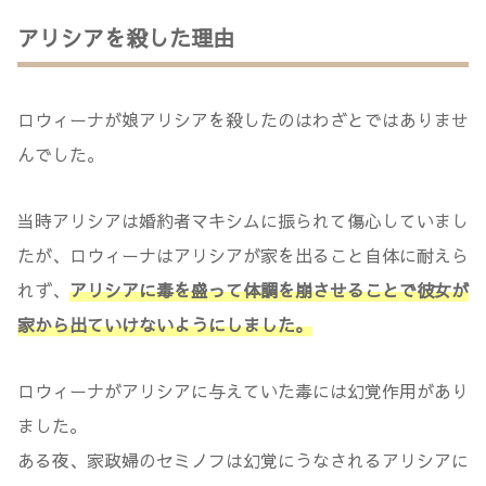
アリシアを殺した理由
ロウィーナが娘アリシアを殺したのはわざとではありませ
んでした。
当時アリシアは婚約者マキシムに振られて傷心していまし
たが、ロウィーナはアリシアが家を出ること自体に耐えら
れず、
アリシアに毒を盛って体調を崩させることで彼女が
家から出ていけないようにしました。
ロウィーナがアリシアに与えていた毒には幻覚作用があり
ました。
ある夜、家政婦のセミノフは幻覚にうなされるアリシアに